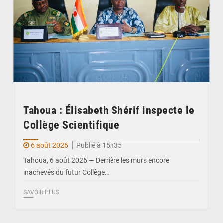
Tahoua : Élisabeth Shérif inspecte le
Collège Scientifique
6 août 2026
Publié à 15h35
Tahoua, 6 août 2026 — Derrière les murs encore
inachevés du futur Collège…
SAVOIR PLUS