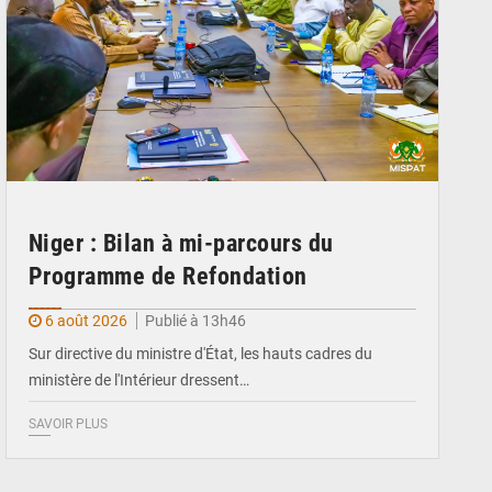
Niger : Bilan à mi-parcours du
Programme de Refondation
6 août 2026
Publié à 13h46
Sur directive du ministre d'État, les hauts cadres du
ministère de l'Intérieur dressent…
SAVOIR PLUS