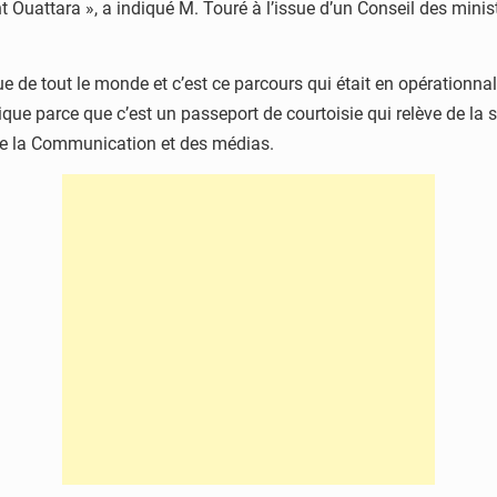
t Ouattara », a indiqué M. Touré à l’issue d’un Conseil des minis
 de tout le monde et c’est ce parcours qui était en opérationna
que parce que c’est un passeport de courtoisie qui relève de la s
e de la Communication et des médias.