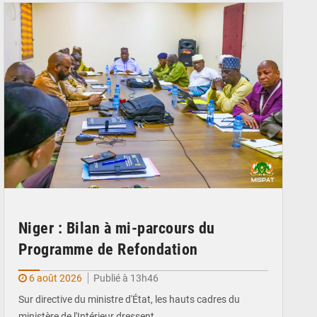
Niger : Bilan à mi-parcours du
Programme de Refondation
6 août 2026
Publié à 13h46
Sur directive du ministre d'État, les hauts cadres du
ministère de l'Intérieur dressent…