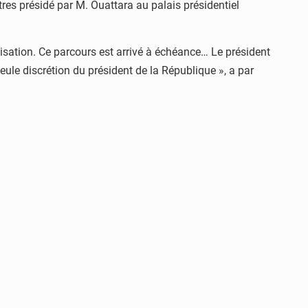
tres présidé par M. Ouattara au palais présidentiel
lisation. Ce parcours est arrivé à échéance… Le président
eule discrétion du président de la République », a par