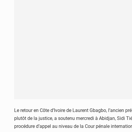
Le retour en Côte d’Ivoire de Laurent Gbagbo, l’ancien pr
plutôt de la justice, a soutenu mercredi à Abidjan, Sidi 
procédure d’appel au niveau de la Cour pénale internationa