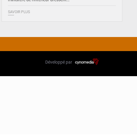
SAVOIR PLUS
Développé par