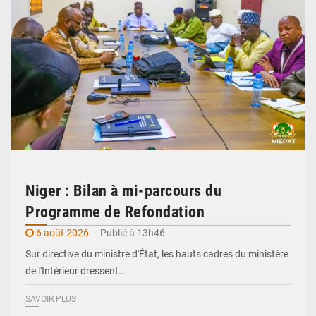
Niger : Bilan à mi-parcours du
Programme de Refondation
6 août 2026
Publié à 13h46
Sur directive du ministre d'État, les hauts cadres du ministère
de l'Intérieur dressent…
SAVOIR PLUS