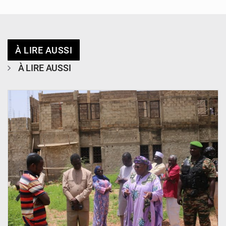
À LIRE AUSSI
À LIRE AUSSI
© Ministère de l’Education Nationale Officiel