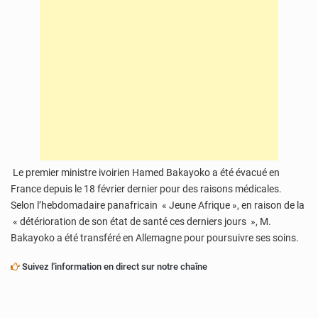
Le premier ministre ivoirien Hamed Bakayoko a été évacué en
France depuis le 18 février dernier pour des raisons médicales.
Selon l’hebdomadaire panafricain « Jeune Afrique », en raison de la
« détérioration de son état de santé ces derniers jours », M.
Bakayoko a été transféré en Allemagne pour poursuivre ses soins.
Suivez l'information en direct sur notre chaîne