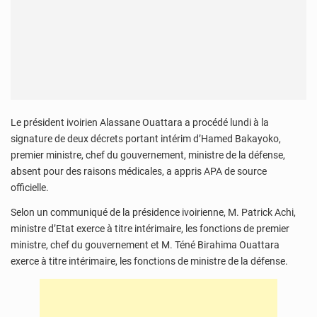
Le président ivoirien Alassane Ouattara a procédé lundi à la
signature de deux décrets portant intérim d’Hamed Bakayoko,
premier ministre, chef du gouvernement, ministre de la défense,
absent pour des raisons médicales, a appris APA de source
officielle.
Selon un communiqué de la présidence ivoirienne, M. Patrick Achi,
ministre d’Etat exerce à titre intérimaire, les fonctions de premier
ministre, chef du gouvernement et M. Téné Birahima Ouattara
exerce à titre intérimaire, les fonctions de ministre de la défense.