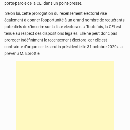
porte-parole de la CEI dans un point-presse.
Selon lui, cette prorogation du recensement électoral vise
également à donner l’opportunité à un grand nombre de requérants
potentiels de s’inscrire sur la liste électorale. « Toutefois, la CEI est
tenue au respect des dispositions légales. Elle ne peut donc pas
proroger indéfiniment le recensement électoral car elle est
contrainte d’organiser le scrutin présidentiel le 31 octobre 2020», a
prévenu M. Ebrottié.