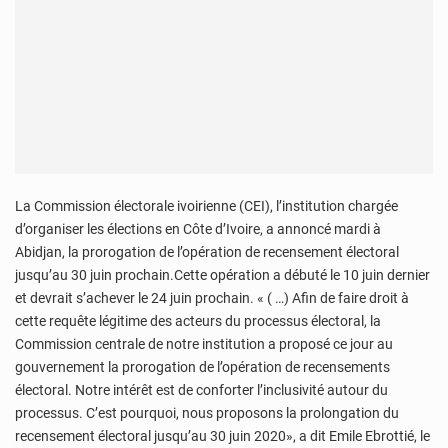
La Commission électorale ivoirienne (CEI), l’institution chargée
d’organiser les élections en Côte d’Ivoire, a annoncé mardi à
Abidjan, la prorogation de l’opération de recensement électoral
jusqu’au 30 juin prochain.Cette opération a débuté le 10 juin dernier
et devrait s’achever le 24 juin prochain. « ( …) Afin de faire droit à
cette requête légitime des acteurs du processus électoral, la
Commission centrale de notre institution a proposé ce jour au
gouvernement la prorogation de l’opération de recensements
électoral. Notre intérêt est de conforter l’inclusivité autour du
processus. C’est pourquoi, nous proposons la prolongation du
recensement électoral jusqu’au 30 juin 2020», a dit Emile Ebrottié, le