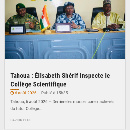
Tahoua : Élisabeth Shérif inspecte le
Collège Scientifique
6 août 2026
Publié à 15h35
Tahoua, 6 août 2026 — Derrière les murs encore inachevés
du futur Collège…
SAVOIR PLUS