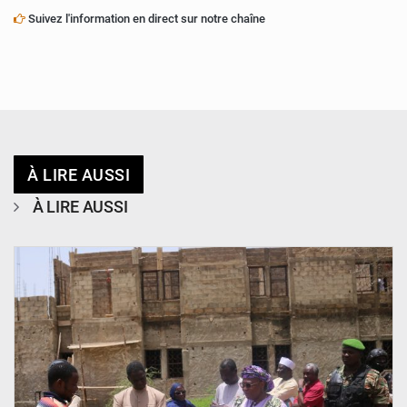
Suivez l'information en direct sur notre chaîne
À LIRE AUSSI
À LIRE AUSSI
© Ministère de l’Education Nationale Officiel