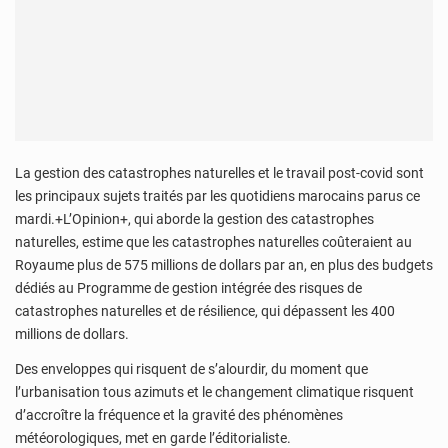
La gestion des catastrophes naturelles et le travail post-covid sont
les principaux sujets traités par les quotidiens marocains parus ce
mardi.+L’Opinion+, qui aborde la gestion des catastrophes
naturelles, estime que les catastrophes naturelles coûteraient au
Royaume plus de 575 millions de dollars par an, en plus des budgets
dédiés au Programme de gestion intégrée des risques de
catastrophes naturelles et de résilience, qui dépassent les 400
millions de dollars.
Des enveloppes qui risquent de s’alourdir, du moment que
l’urbanisation tous azimuts et le changement climatique risquent
d’accroître la fréquence et la gravité des phénomènes
météorologiques, met en garde l’éditorialiste.