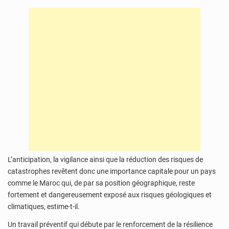
L’anticipation, la vigilance ainsi que la réduction des risques de
catastrophes revêtent donc une importance capitale pour un pays
comme le Maroc qui, de par sa position géographique, reste
fortement et dangereusement exposé aux risques géologiques et
climatiques, estime-t-il.
Un travail préventif qui débute par le renforcement de la résilience