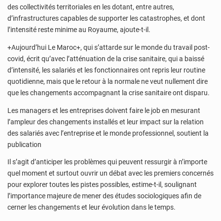
des collectivités territoriales en les dotant, entre autres,
d’infrastructures capables de supporter les catastrophes, et dont
l’intensité reste minime au Royaume, ajoute-t-il.
+Aujourd’hui Le Maroc+, qui s’attarde sur le monde du travail post-
covid, écrit qu’avec l’atténuation de la crise sanitaire, qui a baissé
d’intensité, les salariés et les fonctionnaires ont repris leur routine
quotidienne, mais que le retour à la normale ne veut nullement dire
que les changements accompagnant la crise sanitaire ont disparu.
Les managers et les entreprises doivent faire le job en mesurant
l’ampleur des changements installés et leur impact sur la relation
des salariés avec l’entreprise et le monde professionnel, soutient la
publication
Il s’agit d’anticiper les problèmes qui peuvent ressurgir à n’importe
quel moment et surtout ouvrir un débat avec les premiers concernés
pour explorer toutes les pistes possibles, estime-t-il, soulignant
l’importance majeure de mener des études sociologiques afin de
cerner les changements et leur évolution dans le temps.