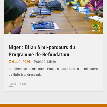
Niger : Bilan à mi-parcours du
Programme de Refondation
6 août 2026
Publié à 13h46
Sur directive du ministre d'État, les hauts cadres du ministère
de l'Intérieur dressent…
SAVOIR PLUS