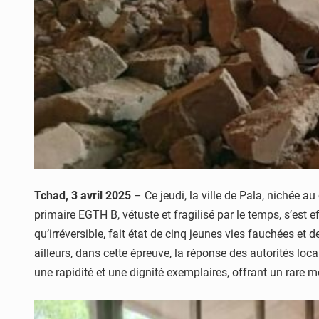
Tchad, 3 avril 2025
– Ce jeudi, la ville de Pala, nichée 
primaire EGTH B, vétuste et fragilisé par le temps, s’est
qu’irréversible, fait état de cinq jeunes vies fauchées et
ailleurs, dans cette épreuve, la réponse des autorités lo
une rapidité et une dignité exemplaires, offrant un rare mo