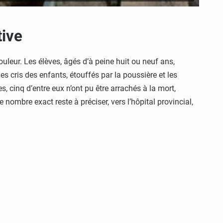
ive
leur. Les élèves, âgés d’à peine huit ou neuf ans,
s cris des enfants, étouffés par la poussière et les
s, cinq d’entre eux n’ont pu être arrachés à la mort,
e nombre exact reste à préciser, vers l’hôpital provincial,