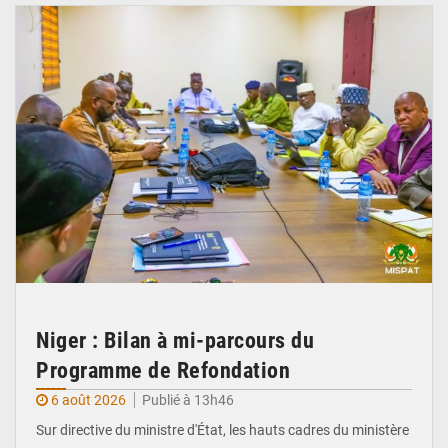
Niger : Bilan à mi-parcours du
Programme de Refondation
6 août 2026
Publié à 13h46
Sur directive du ministre d'État, les hauts cadres du ministère