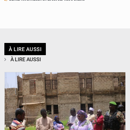
À LIRE AUSSI
À LIRE AUSSI
© Ministère de l’Education Nationale Officiel