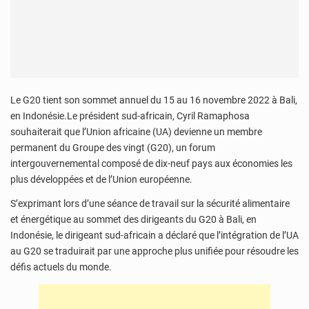
Le G20 tient son sommet annuel du 15 au 16 novembre 2022 à Bali,
en Indonésie.Le président sud-africain, Cyril Ramaphosa
souhaiterait que l’Union africaine (UA) devienne un membre
permanent du Groupe des vingt (G20), un forum
intergouvernemental composé de dix-neuf pays aux économies les
plus développées et de l’Union européenne.
S’exprimant lors d’une séance de travail sur la sécurité alimentaire
et énergétique au sommet des dirigeants du G20 à Bali, en
Indonésie, le dirigeant sud-africain a déclaré que l’intégration de l’UA
au G20 se traduirait par une approche plus unifiée pour résoudre les
défis actuels du monde.