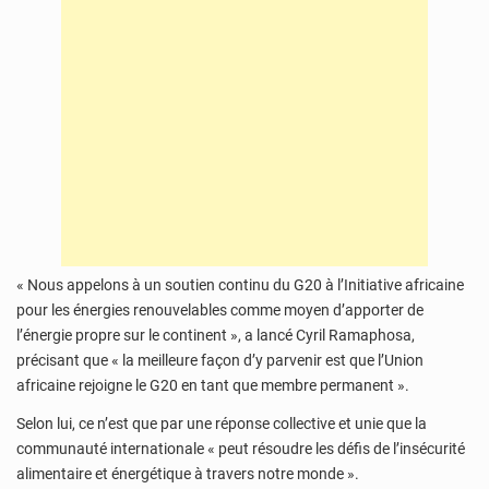
« Nous appelons à un soutien continu du G20 à l’Initiative africaine
pour les énergies renouvelables comme moyen d’apporter de
l’énergie propre sur le continent », a lancé Cyril Ramaphosa,
précisant que « la meilleure façon d’y parvenir est que l’Union
africaine rejoigne le G20 en tant que membre permanent ».
Selon lui, ce n’est que par une réponse collective et unie que la
communauté internationale « peut résoudre les défis de l’insécurité
alimentaire et énergétique à travers notre monde ».