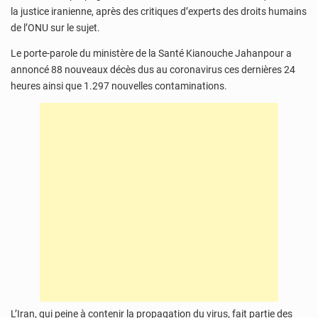
la justice iranienne, après des critiques d’experts des droits humains
de l’ONU sur le sujet.
Le porte-parole du ministère de la Santé Kianouche Jahanpour a
annoncé 88 nouveaux décès dus au coronavirus ces dernières 24
heures ainsi que 1.297 nouvelles contaminations.
L’Iran, qui peine à contenir la propagation du virus, fait partie des