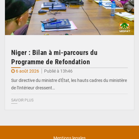
Niger : Bilan à mi-parcours du
Programme de Refondation
6 août 2026
Publié à 13h46
Sur directive du ministre d'État, les hauts cadres du ministère
de l'Intérieur dressent…
SAVOIR PLUS
Mentions legales