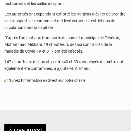
restaurants et les salles de sport.
Les autorités ont cependant exhorté les Iraniens à éviter de prendre
les transports en commun et ont levé certaines restrictions de
circulation dans la capitale.
D’après l’adjoint aux transports du conseil municipal de Téhéran,
Mohammad Alikhani, 19 chauffeurs de taxi sont morts de la
maladie du Covid-19 et 317 ont été infectés.
147 chauffeurs de bus et « entre 40 et 50 » employés du métro ont
également été contaminés, a ajouté M. Alikhani.
Suivez l'information en direct sur notre chaîne
À LIRE AUSSI