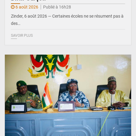
6 août 2026
Publié à 16h28
Zinder, 6 août 2026 — Certaines écoles ne se résument pas à
des…
SAVOIR PLUS
© Ministère de l’Education Nationale Officiel