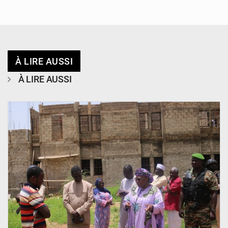
À LIRE AUSSI
À LIRE AUSSI
© Ministère de l’Education Nationale Officiel