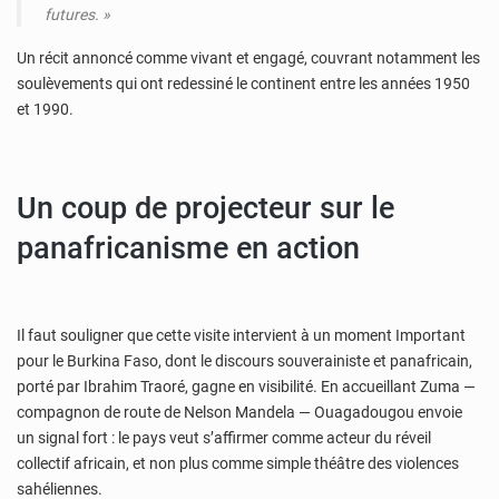
futures. »
Un récit annoncé comme vivant et engagé, couvrant notamment les
soulèvements qui ont redessiné le continent entre les années 1950
et 1990.
Un coup de projecteur sur le
panafricanisme en action
Il faut souligner que cette visite intervient à un moment Important
pour le Burkina Faso, dont le discours souverainiste et panafricain,
porté par Ibrahim Traoré, gagne en visibilité. En accueillant Zuma —
compagnon de route de Nelson Mandela — Ouagadougou envoie
un signal fort : le pays veut s’affirmer comme acteur du réveil
collectif africain, et non plus comme simple théâtre des violences
sahéliennes.