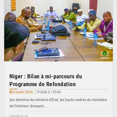
Niger : Bilan à mi-parcours du
Programme de Refondation
6 août 2026
Publié à 13h46
Sur directive du ministre d'État, les hauts cadres du ministère
de l'Intérieur dressent…
SAVOIR PLUS