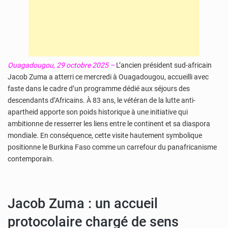
Ouagadougou, 29 octobre 2025 –
L’ancien président sud-africain
Jacob Zuma a atterri ce mercredi à Ouagadougou, accueilli avec
faste dans le cadre d’un programme dédié aux séjours des
descendants d’Africains. À 83 ans, le vétéran de la lutte anti-
apartheid apporte son poids historique à une initiative qui
ambitionne de resserrer les liens entre le continent et sa diaspora
mondiale. En conséquence, cette visite hautement symbolique
positionne le Burkina Faso comme un carrefour du panafricanisme
contemporain.
Jacob Zuma : un accueil
protocolaire chargé de sens