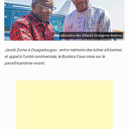
Ministère des Affaires Etrangères Burkina
© JD Niger
Jacob Zuma à Ouagadougou : entre mémoire des luttes africaines
et appel à l’unité continentale, le Burkina Faso mise sur le
panafricanisme vivant.