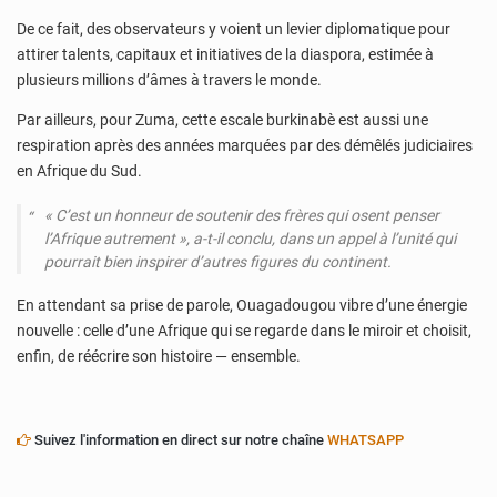
De ce fait, des observateurs y voient un levier diplomatique pour
attirer talents, capitaux et initiatives de la diaspora, estimée à
plusieurs millions d’âmes à travers le monde.
Par ailleurs, pour Zuma, cette escale burkinabè est aussi une
respiration après des années marquées par des démêlés judiciaires
en Afrique du Sud.
« C’est un honneur de soutenir des frères qui osent penser
l’Afrique autrement », a-t-il conclu, dans un appel à l’unité qui
pourrait bien inspirer d’autres figures du continent.
En attendant sa prise de parole, Ouagadougou vibre d’une énergie
nouvelle : celle d’une Afrique qui se regarde dans le miroir et choisit,
enfin, de réécrire son histoire — ensemble.
Suivez l'information en direct sur notre chaîne
WHATSAPP