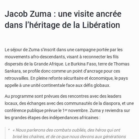
Jacob Zuma : une visite ancrée
dans l’héritage de la Libération
Le séjour de Zuma s’inscrit dans une campagne portée par les
mouvements afro-descendants, visant à reconnecter les fils
dispersés de la Grande Afrique. Le Burkina Faso, terre de Thomas
Sankara, se profile donc comme un point d’ancrage pour ces
retrouvailles. En pleine refonte sécuritaire et économique, le pays
appelle à une unité continentale face aux défis globaux.
Au programme sont prévues des rencontres avec des leaders
locaux, des échanges avec des communautés de la diaspora, et une
conférence publique prévue le 1ᵉʳ novembre. Zuma y reviendra sur
les grandes étapes des indépendances africaines :
« Nous parlerons des combats oubliés, des héros qui ont
brisé les chaînes, et de ce que nous devons aux générations