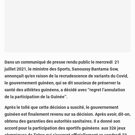
Dans un communiqué de presse rendu public le mercredi 21
juillet 2021, le ministre des Sports, Sanoussy Bantama Sow,
annonçait qu’en raison de la recrudescence de variants du Covid,
le gouvernement guinéen, qui se dit soucieux de préserver la
santé des athlètes guinéens, a décidé avec ‘’regret l’annulation
de la participation de la Guinée’’.
Après le tollé que cette décision a suscité, le gouvernement
guinéen est finalement revenu sur sa décision. Après avoir, dit-on,
obtenu des garanties des autorités sanitaires. Il a donné son
accord pour la participation des sportifs guinéens aux 32è jeux