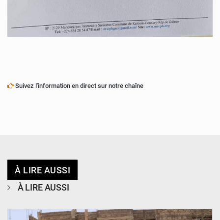
Suivez l'information en direct sur notre chaîne
À LIRE AUSSI
À LIRE AUSSI
© Ministère de l’Education Nationale Officiel