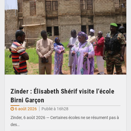
Zinder : Élisabeth Shérif visite l’école
Birni Garçon
6 août 2026
Publié à 16h28
Zinder, 6 août 2026 — Certaines écoles ne se résument pas à
des…