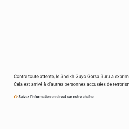
Contre toute attente, le Sheikh Guyo Gorsa Buru a exprimé
Cela est arrivé à d’autres personnes accusées de terroris
Suivez l'information en direct sur notre chaîne