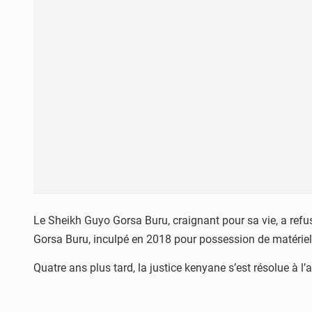
Le Sheikh Guyo Gorsa Buru, craignant pour sa vie, a refus
Gorsa Buru, inculpé en 2018 pour possession de matériels
Quatre ans plus tard, la justice kenyane s’est résolue à