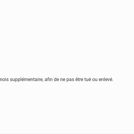
mois supplémentaire, afin de ne pas être tué ou enlevé.