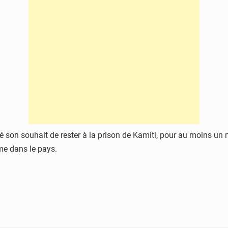
 son souhait de rester à la prison de Kamiti, pour au moins un 
me dans le pays.