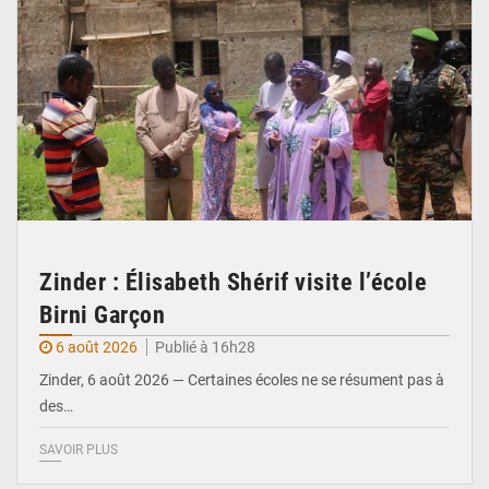
Zinder : Élisabeth Shérif visite l’école
Birni Garçon
6 août 2026
Publié à 16h28
Zinder, 6 août 2026 — Certaines écoles ne se résument pas à
des…
SAVOIR PLUS