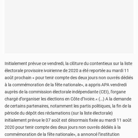
Initialement prévue ce vendredi, la clôture du contentieux sur la liste
électorale provisoire ivoirienne de 2020 a été reportée au mardi 11
août prochain « pour tenir compte des deux jours non ouvrés dédiés
à la commémoration de la fête nationale», a appris APA vendredi
auprès de la commission électorale indépendante (CEI), l’organe
chargé d’organiser les élections en Côte d’Ivoire.« (…) A la demande
de certains partenaires, notamment les partis politiques, la fin de la
période du dépôt des réclamations (sur la liste électorale)
initialement prévue le 07 août est désormais fixée au mardi 11 août
2020 pour tenir compte des deux jours non ouvrés dédiés à la
commémoration de la fête nationale», a annoncé l’institution