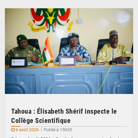
© Ministère de l’Education Nationale Officiel
Tahoua : Élisabeth Shérif inspecte le
Collège Scientifique
6 août 2026
Publié à 15h35