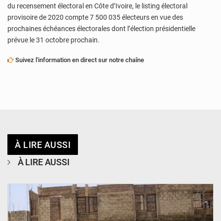
du recensement électoral en Côte d’Ivoire, le listing électoral
provisoire de 2020 compte 7 500 035 électeurs en vue des
prochaines échéances électorales dont l’élection présidentielle
prévue le 31 octobre prochain.
Suivez l'information en direct sur notre chaîne
À LIRE AUSSI
À LIRE AUSSI
© Ministère de l’Education Nationale Officiel