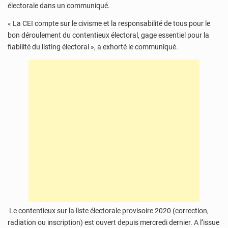
électorale dans un communiqué.
« La CEI compte sur le civisme et la responsabilité de tous pour le
bon déroulement du contentieux électoral, gage essentiel pour la
fiabilité du listing électoral », a exhorté le communiqué.
Le contentieux sur la liste électorale provisoire 2020 (correction,
radiation ou inscription) est ouvert depuis mercredi dernier. A l’issue