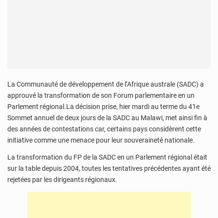
La Communauté de développement de l’Afrique australe (SADC) a
approuvé la transformation de son Forum parlementaire en un
Parlement régional.La décision prise, hier mardi au terme du 41e
Sommet annuel de deux jours de la SADC au Malawi, met ainsi fin à
des années de contestations car, certains pays considèrent cette
initiative comme une menace pour leur souveraineté nationale.
La transformation du FP de la SADC en un Parlement régional était
sur la table depuis 2004, toutes les tentatives précédentes ayant été
rejetées par les dirigeants régionaux.