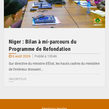
Niger : Bilan à mi-parcours du
Programme de Refondation
6 août 2026
Publié à 13h46
Sur directive du ministre d'État, les hauts cadres du ministère
de l'Intérieur dressent…
SAVOIR PLUS
Mentions legales