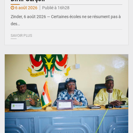
6 août 2026
Publié à 16h28
Zinder, 6 août 2026 — Certaines écoles ne se résument pas à
des…
SAVOIR PLUS
© Ministère de l’Education Nationale Officiel