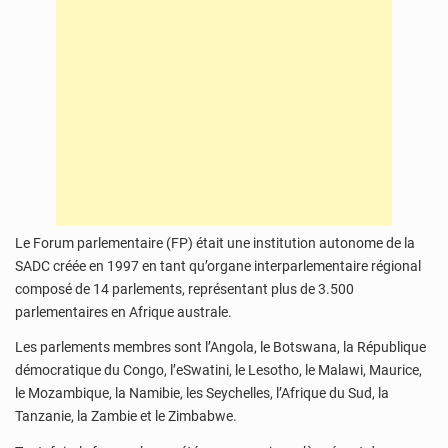
Le Forum parlementaire (FP) était une institution autonome de la
SADC créée en 1997 en tant qu’organe interparlementaire régional
composé de 14 parlements, représentant plus de 3.500
parlementaires en Afrique australe.
Les parlements membres sont l’Angola, le Botswana, la République
démocratique du Congo, l’eSwatini, le Lesotho, le Malawi, Maurice,
le Mozambique, la Namibie, les Seychelles, l’Afrique du Sud, la
Tanzanie, la Zambie et le Zimbabwe.