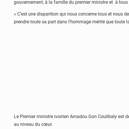
gouvernement, à la famille du premier ministre et à tous le
« C’est une disparition qui nous concerne tous et nous de
prendre toute sa part dans l’hommage mérité que toute la 
Le Premier ministre ivoirien Amadou Gon Coulibaly est déc
au niveau du cœur.