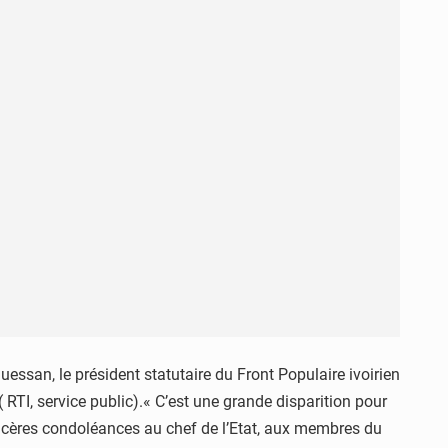
essan, le président statutaire du Front Populaire ivoirien
 RTI, service public).« C’est une grande disparition pour
incères condoléances au chef de l’Etat, aux membres du