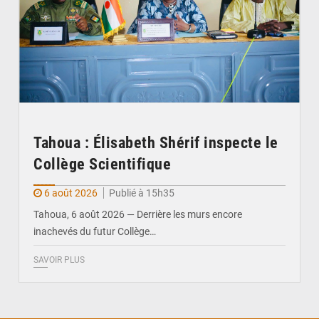
Tahoua : Élisabeth Shérif inspecte le
Collège Scientifique
6 août 2026
Publié à 15h35
Tahoua, 6 août 2026 — Derrière les murs encore
inachevés du futur Collège…
SAVOIR PLUS