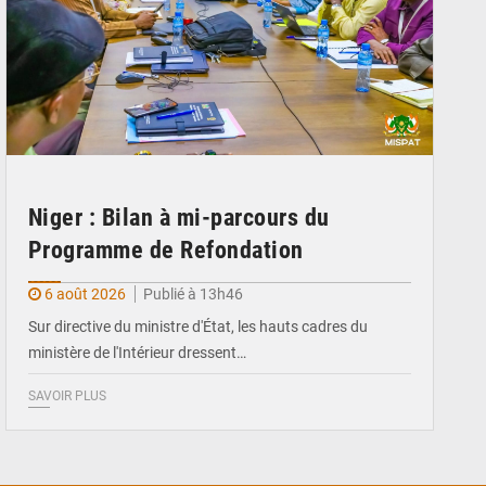
Niger : Bilan à mi-parcours du
Programme de Refondation
6 août 2026
Publié à 13h46
Sur directive du ministre d'État, les hauts cadres du
ministère de l'Intérieur dressent…
SAVOIR PLUS