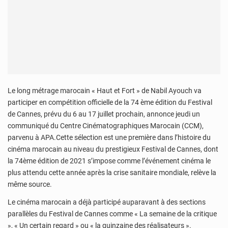
Le long métrage marocain « Haut et Fort » de Nabil Ayouch va
participer en compétition officielle de la 74 ème édition du Festival
de Cannes, prévu du 6 au 17 juillet prochain, annonce jeudi un
communiqué du Centre Cinématographiques Marocain (CCM),
parvenu à APA.Cette sélection est une première dans l’histoire du
cinéma marocain au niveau du prestigieux Festival de Cannes, dont
la 74ème édition de 2021 s’impose comme l’événement cinéma le
plus attendu cette année après la crise sanitaire mondiale, relève la
même source.
Le cinéma marocain a déjà participé auparavant à des sections
parallèles du Festival de Cannes comme « La semaine de la critique
», « Un certain regard » ou « la quinzaine des réalisateurs ».