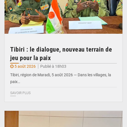
Tibiri : le dialogue, nouveau terrain de
jeu pour la paix
5 août 2026
Publié à 18h03
Tibiri, région de Maradi, 5 août 2026 — Dans les villages, la
paix…
SAVOIR PLUS
© Ministère du Pétrole