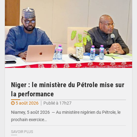
Niger : le ministère du Pétrole mise sur
la performance
5 août 2026
Publié à 17h27
Niamey, 5 août 2026 — Au ministère nigérien du Pétrole, le
prochain exercice…
SAVOIR PLUS