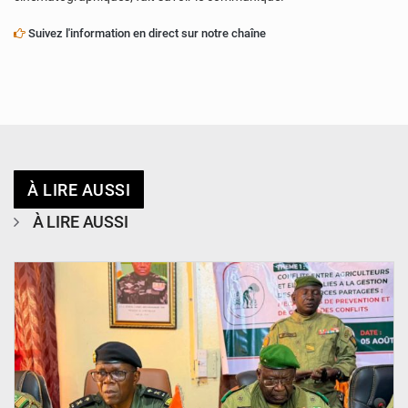
Suivez l'information en direct sur notre chaîne
À LIRE AUSSI
À LIRE AUSSI
© Haute Autorité à la Consolidation de la Paix