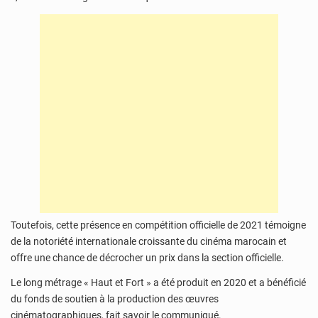
Toutefois, cette présence en compétition officielle de 2021 témoigne
de la notoriété internationale croissante du cinéma marocain et
offre une chance de décrocher un prix dans la section officielle.
Le long métrage « Haut et Fort » a été produit en 2020 et a bénéficié
du fonds de soutien à la production des œuvres
cinématographiques, fait savoir le communiqué.