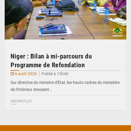
Niger : Bilan à mi-parcours du
Programme de Refondation
6 août 2026
Publié à 13h46
Sur directive du ministre d'État, les hauts cadres du ministère
de l'Intérieur dressent…
SAVOIR PLUS