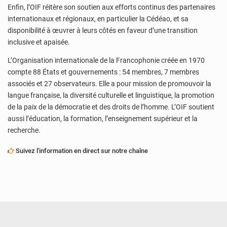
Enfin, l’OIF réitère son soutien aux efforts continus des partenaires
internationaux et régionaux, en particulier la Cédéao, et sa
disponibilité à œuvrer à leurs côtés en faveur d’une transition
inclusive et apaisée.
L’Organisation internationale de la Francophonie créée en 1970
compte 88 États et gouvernements : 54 membres, 7 membres
associés et 27 observateurs. Elle a pour mission de promouvoir la
langue française, la diversité culturelle et linguistique, la promotion
de la paix de la démocratie et des droits de l’homme. L’OIF soutient
aussi l’éducation, la formation, l’enseignement supérieur et la
recherche.
Suivez l'information en direct sur notre chaîne