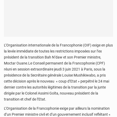
L’Organisation internationale de la Francophonie (OIF) exige en plus
la levée immédiate de toutes les restrictions imposées sur l’ex
président de la transition Bah N’daw et son Premier ministre,
Moctar Ouane.Le Conseil permanent de la Francophonie (CPF)
réuni en session extraordinaire jeudi 3 juin 2021 à Paris, sous la
présidence de la Secrétaire générale Louise Mushikiwabo, a pris
cette décision après le nouveau « coup d’Etat » perpétré le 24 mai
dernier contre les autorités légitimes de la transition par la junte
dirigée par le Colonel Assimi Goïta, nouveau président de la
transition et chef de l’Etat.
L’Organisation de la Francophonie exige par ailleurs la nomination
d’un Premier ministre civil et d’un gouvernement inclusif reflétant «