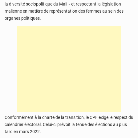
la diversité sociopolitique du Mali » et respectant la législation
malienne en matière de représentation des femmes au sein des
organes politiques.
Conformément à la charte de la transition, le CPF exige le respect du
calendrier électoral. Celui-ci prévoit la tenue des élections au plus
tard en mars 2022.