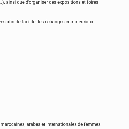
, ainsi que d’organiser des expositions et foires
es afin de faciliter les échanges commerciaux
es marocaines, arabes et internationales de femmes