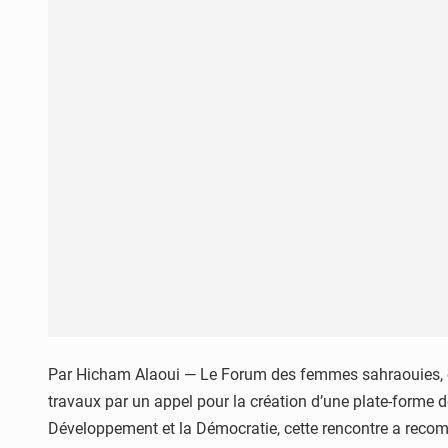
Par Hicham Alaoui — Le Forum des femmes sahraouies, or
travaux par un appel pour la création d’une plate-forme
Développement et la Démocratie, cette rencontre a recom