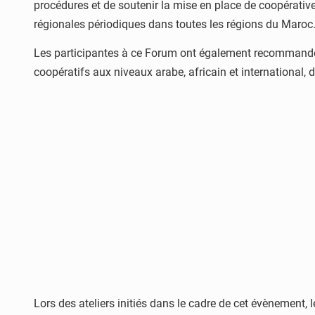
procédures et de soutenir la mise en place de coopérativ
régionales périodiques dans toutes les régions du Maroc
Les participantes à ce Forum ont également recommandé l
coopératifs aux niveaux arabe, africain et international, 
Lors des ateliers initiés dans le cadre de cet évènement