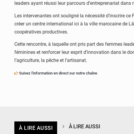
leaders ayant réussi leur parcours d’entreprenariat dans
Les intervenantes ont souligné la nécessité d’inscrire ce 
créer un centre international ici à la ville marocaine de
coopératives productives.
Cette rencontre, à laquelle ont pris part des femmes lea
féminines et renforcer leur esprit d’innovation dans le 
l’agriculture, la pêche et l’artisanat.
Suivez l'information en direct sur notre chaîne
À LIRE AUSSI
À LIRE AUSSI