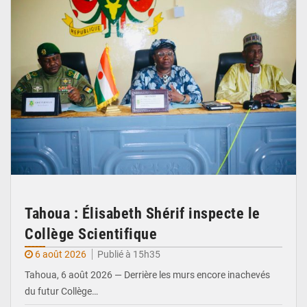
Tahoua : Élisabeth Shérif inspecte le
Collège Scientifique
6 août 2026
Publié à 15h35
Tahoua, 6 août 2026 — Derrière les murs encore inachevés
du futur Collège…