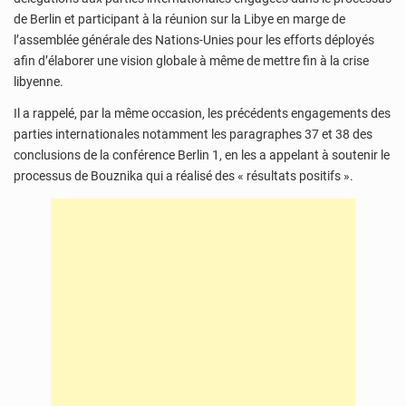
de Berlin et participant à la réunion sur la Libye en marge de
l’assemblée générale des Nations-Unies pour les efforts déployés
afin d’élaborer une vision globale à même de mettre fin à la crise
libyenne.
Il a rappelé, par la même occasion, les précédents engagements des
parties internationales notamment les paragraphes 37 et 38 des
conclusions de la conférence Berlin 1, en les a appelant à soutenir le
processus de Bouznika qui a réalisé des « résultats positifs ».