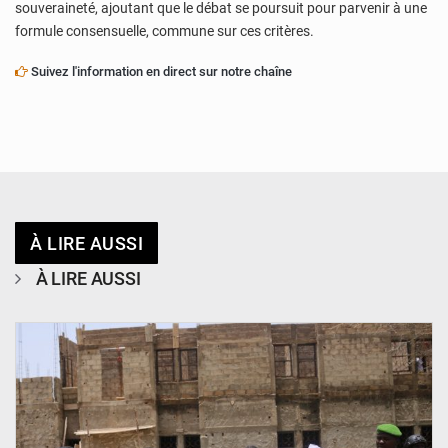
souveraineté, ajoutant que le débat se poursuit pour parvenir à une
formule consensuelle, commune sur ces critères.
Suivez l'information en direct sur notre chaîne
À LIRE AUSSI
À LIRE AUSSI
© Ministère de l’Education Nationale Officiel