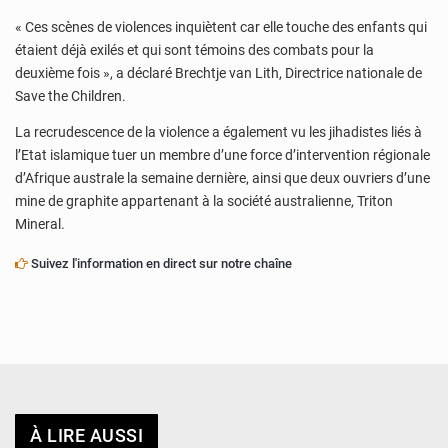
« Ces scènes de violences inquiètent car elle touche des enfants qui
étaient déjà exilés et qui sont témoins des combats pour la
deuxième fois », a déclaré Brechtje van Lith, Directrice nationale de
Save the Children.
La recrudescence de la violence a également vu les jihadistes liés à
l’Etat islamique tuer un membre d’une force d’intervention régionale
d’Afrique australe la semaine dernière, ainsi que deux ouvriers d’une
mine de graphite appartenant à la société australienne, Triton
Mineral.
Suivez l'information en direct sur notre chaîne
À LIRE AUSSI