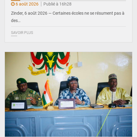
6 août 2026
Publié à 16h28
Zinder, 6 août 2026 — Certaines écoles ne se résument pas à
des…
SAVOIR PLUS
© Ministère de l’Education Nationale Officiel