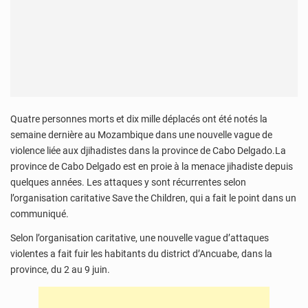
Quatre personnes morts et dix mille déplacés ont été notés la
semaine dernière au Mozambique dans une nouvelle vague de
violence liée aux djihadistes dans la province de Cabo Delgado.La
province de Cabo Delgado est en proie à la menace jihadiste depuis
quelques années. Les attaques y sont récurrentes selon
l’organisation caritative Save the Children, qui a fait le point dans un
communiqué.
Selon l’organisation caritative, une nouvelle vague d’attaques
violentes a fait fuir les habitants du district d’Ancuabe, dans la
province, du 2 au 9 juin.