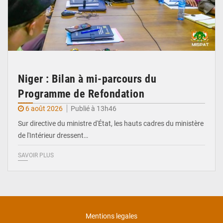
Niger : Bilan à mi-parcours du
Programme de Refondation
6 août 2026
Publié à 13h46
Sur directive du ministre d'État, les hauts cadres du ministère
de l'Intérieur dressent…
SAVOIR PLUS
Mentions legales