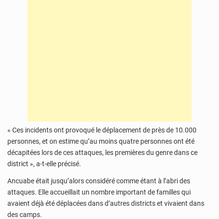
« Ces incidents ont provoqué le déplacement de près de 10.000
personnes, et on estime qu’au moins quatre personnes ont été
décapitées lors de ces attaques, les premières du genre dans ce
district », a-t-elle précisé.
Ancuabe était jusqu’alors considéré comme étant à l’abri des
attaques. Elle accueillait un nombre important de familles qui
avaient déjà été déplacées dans d’autres districts et vivaient dans
des camps.