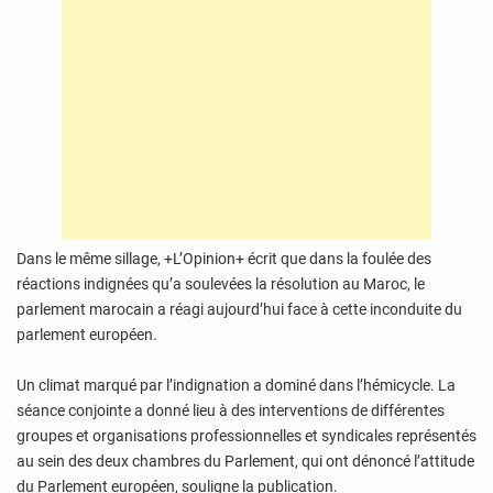
Dans le même sillage, +L’Opinion+ écrit que dans la foulée des
réactions indignées qu’a soulevées la résolution au Maroc, le
parlement marocain a réagi aujourd’hui face à cette inconduite du
parlement européen.
Un climat marqué par l’indignation a dominé dans l’hémicycle. La
séance conjointe a donné lieu à des interventions de différentes
groupes et organisations professionnelles et syndicales représentés
au sein des deux chambres du Parlement, qui ont dénoncé l’attitude
du Parlement européen, souligne la publication.