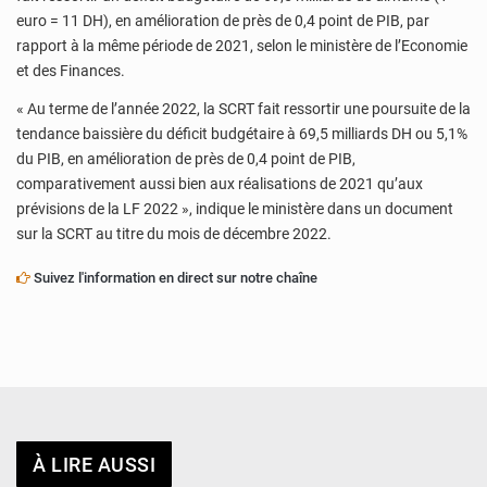
euro = 11 DH), en amélioration de près de 0,4 point de PIB, par
rapport à la même période de 2021, selon le ministère de l’Economie
et des Finances.
« Au terme de l’année 2022, la SCRT fait ressortir une poursuite de la
tendance baissière du déficit budgétaire à 69,5 milliards DH ou 5,1%
du PIB, en amélioration de près de 0,4 point de PIB,
comparativement aussi bien aux réalisations de 2021 qu’aux
prévisions de la LF 2022 », indique le ministère dans un document
sur la SCRT au titre du mois de décembre 2022.
Suivez l'information en direct sur notre chaîne
À LIRE AUSSI