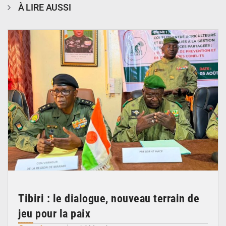
À LIRE AUSSI
© Haute Autorité à la Consolidation de la Paix
Tibiri : le dialogue, nouveau terrain de
jeu pour la paix