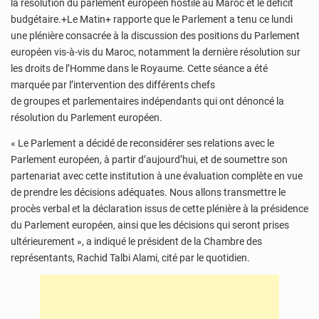
la résolution du parlement européen hostile au Maroc et le déficit
budgétaire.+Le Matin+ rapporte que le Parlement a tenu ce lundi
une plénière consacrée à la discussion des positions du Parlement
européen vis-à-vis du Maroc, notamment la dernière résolution sur
les droits de l’Homme dans le Royaume. Cette séance a été
marquée par l’intervention des différents chefs
de groupes et parlementaires indépendants qui ont dénoncé la
résolution du Parlement européen.
« Le Parlement a décidé de reconsidérer ses relations avec le
Parlement européen, à partir d’aujourd’hui, et de soumettre son
partenariat avec cette institution à une évaluation complète en vue
de prendre les décisions adéquates. Nous allons transmettre le
procès verbal et la déclaration issus de cette plénière à la présidence
du Parlement européen, ainsi que les décisions qui seront prises
ultérieurement », a indiqué le président de la Chambre des
représentants, Rachid Talbi Alami, cité par le quotidien.