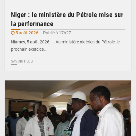
Niger : le ministère du Pétrole mise sur
la performance
5 août 2026
Publié à 17h27
Niamey, 5 août 2026 — Au ministère nigérien du Pétrole, le
prochain exercice…
SAVOIR PLUS
© Ministère du Commerce et de l'Industrie