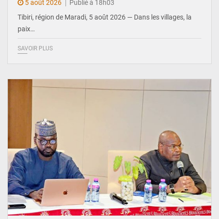
5 août 2026
Publié à 18h03
Tibiri, région de Maradi, 5 août 2026 — Dans les villages, la
paix…
SAVOIR PLUS
© Ministère du Pétrole