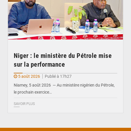
Niger : le ministère du Pétrole mise
sur la performance
5 août 2026
Publié à 17h27
Niamey, 5 août 2026 — Au ministère nigérien du Pétrole,
le prochain exercice…
SAVOIR PLUS