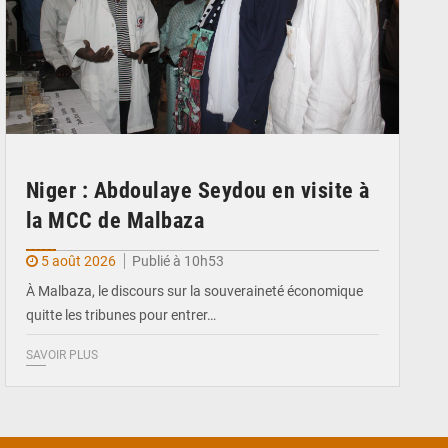
Niger : Abdoulaye Seydou en visite à
la MCC de Malbaza
5 août 2026
Publié à 10h53
À Malbaza, le discours sur la souveraineté économique
quitte les tribunes pour entrer…
SAVOIR PLUS