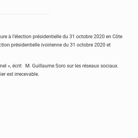
ure à l’élection présidentielle du 31 octobre 2020 en Côte
ection présidentielle ivoirienne du 31 octobre 2020 et
nel », écrit M. Guillaume Soro sur les réseaux sociaux.
ier est irrecevable.