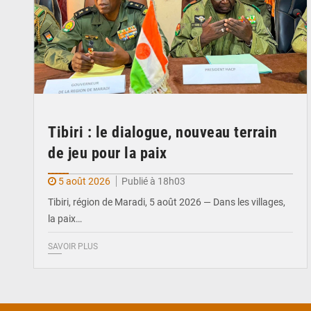
Tibiri : le dialogue, nouveau terrain
de jeu pour la paix
5 août 2026
Publié à 18h03
Tibiri, région de Maradi, 5 août 2026 — Dans les villages,
la paix…
SAVOIR PLUS