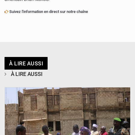
Suivez l'information en direct sur notre chaîne
À LIRE AUSSI
À LIRE AUSSI
© Ministère de l’Education Nationale Officiel