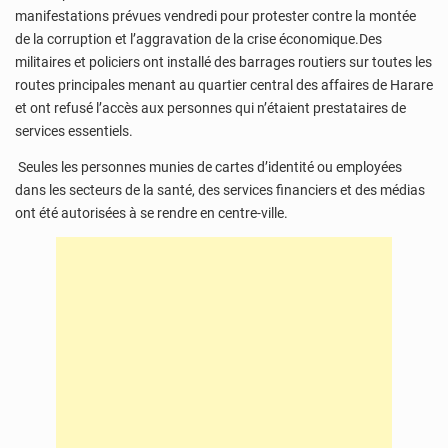
manifestations prévues vendredi pour protester contre la montée
de la corruption et l’aggravation de la crise économique.Des
militaires et policiers ont installé des barrages routiers sur toutes les
routes principales menant au quartier central des affaires de Harare
et ont refusé l’accès aux personnes qui n’étaient prestataires de
services essentiels.
Seules les personnes munies de cartes d’identité ou employées
dans les secteurs de la santé, des services financiers et des médias
ont été autorisées à se rendre en centre-ville.