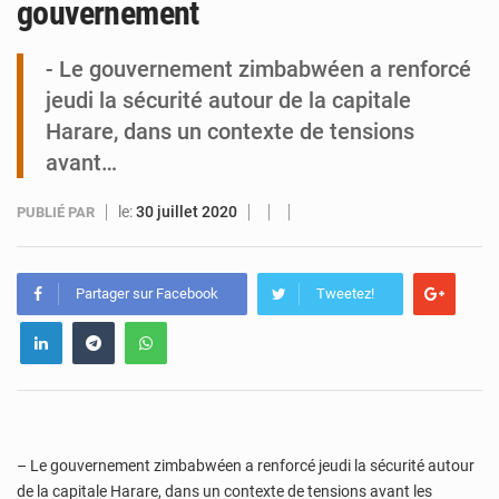
gouvernement
Tibiri : le dialogue, nouveau terrain de jeu pour la paix
- Le gouvernement zimbabwéen a renforcé
jeudi la sécurité autour de la capitale
Harare, dans un contexte de tensions
avant…
le:
30 juillet 2020
PUBLIÉ PAR
Partager sur Facebook
Tweetez!
– Le gouvernement zimbabwéen a renforcé jeudi la sécurité autour
de la capitale Harare, dans un contexte de tensions avant les