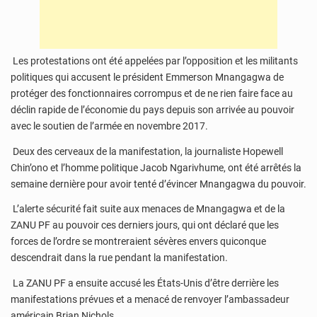
Les protestations ont été appelées par l’opposition et les militants
politiques qui accusent le président Emmerson Mnangagwa de
protéger des fonctionnaires corrompus et de ne rien faire face au
déclin rapide de l’économie du pays depuis son arrivée au pouvoir
avec le soutien de l’armée en novembre 2017.
Deux des cerveaux de la manifestation, la journaliste Hopewell
Chin’ono et l’homme politique Jacob Ngarivhume, ont été arrêtés la
semaine dernière pour avoir tenté d’évincer Mnangagwa du pouvoir.
L’alerte sécurité fait suite aux menaces de Mnangagwa et de la
ZANU PF au pouvoir ces derniers jours, qui ont déclaré que les
forces de l’ordre se montreraient sévères envers quiconque
descendrait dans la rue pendant la manifestation.
La ZANU PF a ensuite accusé les États-Unis d’être derrière les
manifestations prévues et a menacé de renvoyer l’ambassadeur
américain Brian Nichols.