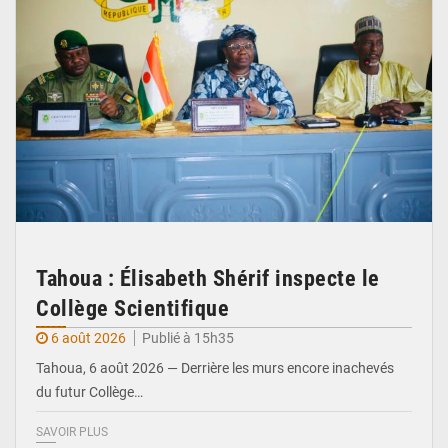
Tahoua : Élisabeth Shérif inspecte le
Collège Scientifique
6 août 2026
Publié à 15h35
Tahoua, 6 août 2026 — Derrière les murs encore inachevés
du futur Collège…
SAVOIR PLUS