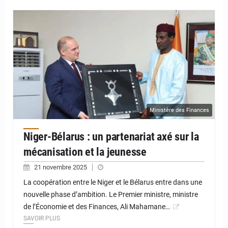
Ministère des Finances
Niger-Bélarus : un partenariat axé sur la
mécanisation et la jeunesse
21 novembre 2025
La coopération entre le Niger et le Bélarus entre dans une
nouvelle phase d’ambition. Le Premier ministre, ministre
de l’Économie et des Finances, Ali Mahamane…
SAVOIR PLUS