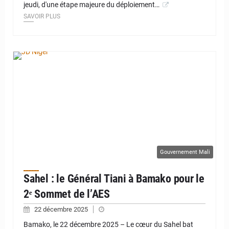
jeudi, d'une étape majeure du déploiement…
SAVOIR PLUS
© JD Niger
Gouvernement Mali
Sahel : le Général Tiani à Bamako pour le
2ᵉ Sommet de l’AES
22 décembre 2025
Bamako, le 22 décembre 2025 – Le cœur du Sahel bat