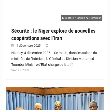
Ministère Nigérien de l'Intérieur
Sécurité : le Niger explore de nouvelles
coopérations avec l’Iran
4 décembre 2025
Niamey, 4 décembre 2025 – Ce matin, dans les salons du
ministère de l’Intérieur, le Général de Division Mohamed
Toumba, Ministre d’État chargé de la…
SAVOIR PLUS
© JD Niger