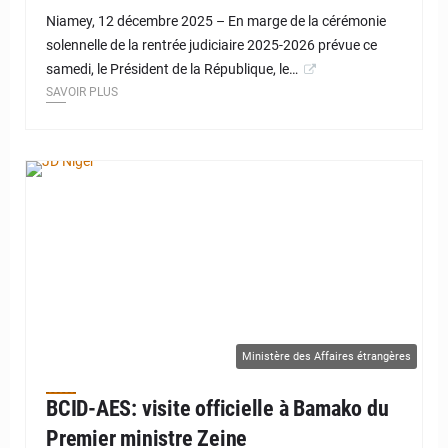
Niamey, 12 décembre 2025 – En marge de la cérémonie
solennelle de la rentrée judiciaire 2025-2026 prévue ce
samedi, le Président de la République, le…
SAVOIR PLUS
© JD Niger
Ministère des Affaires étrangères
BCID-AES: visite officielle à Bamako du
Premier ministre Zeine