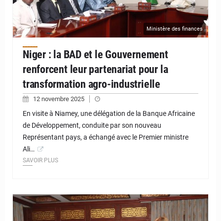
Ministère des finances
Niger : la BAD et le Gouvernement
renforcent leur partenariat pour la
transformation agro-industrielle
12 novembre 2025
En visite à Niamey, une délégation de la Banque Africaine
de Développement, conduite par son nouveau
Représentant pays, a échangé avec le Premier ministre
Ali…
SAVOIR PLUS
© JD Niger