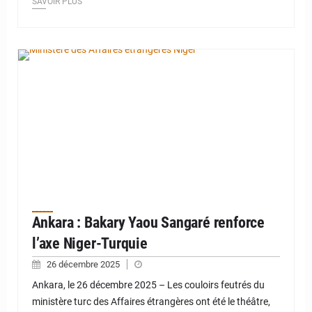
SAVOIR PLUS
© Ministère des Affaires étrangères Niger
Ankara : Bakary Yaou Sangaré renforce
l’axe Niger-Turquie
26 décembre 2025
Ankara, le 26 décembre 2025 – Les couloirs feutrés du
ministère turc des Affaires étrangères ont été le théâtre,