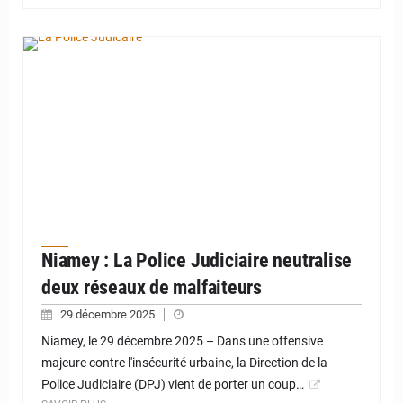
© La Police Judicaire
Niamey : La Police Judiciaire neutralise
deux réseaux de malfaiteurs
29 décembre 2025
Niamey, le 29 décembre 2025 – Dans une offensive
majeure contre l'insécurité urbaine, la Direction de la
Police Judiciaire (DPJ) vient de porter un coup…