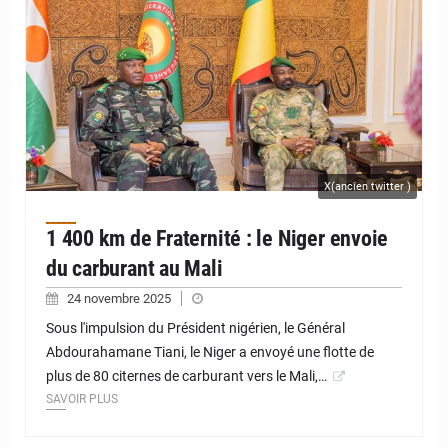
X(ancien twitter )
1 400 km de Fraternité : le Niger envoie
du carburant au Mali
24 novembre 2025
Sous l'impulsion du Président nigérien, le Général
Abdourahamane Tiani, le Niger a envoyé une flotte de
plus de 80 citernes de carburant vers le Mali,…
SAVOIR PLUS