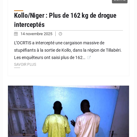
Kollo/Niger : Plus de 162 kg de drogue
interceptés
14 novembre 2025
L’OCRTIS a intercepté une cargaison massive de
stupéfiants à la sortie de Kollo, dans la région de Tillabéri.
Les enquêteurs ont saisi plus de 162…
SAVOIR PLUS
© JD Niger