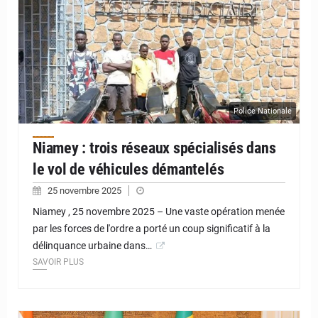
Police Nationale
Niamey : trois réseaux spécialisés dans
le vol de véhicules démantelés
25 novembre 2025
Niamey , 25 novembre 2025 – Une vaste opération menée
par les forces de l'ordre a porté un coup significatif à la
délinquance urbaine dans…
SAVOIR PLUS
© JD Niger