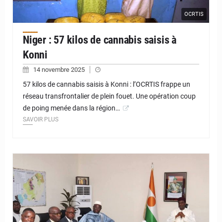
OCRTIS
Niger : 57 kilos de cannabis saisis à
Konni
14 novembre 2025
57 kilos de cannabis saisis à Konni : l’OCRTIS frappe un
réseau transfrontalier de plein fouet. Une opération coup
de poing menée dans la région…
SAVOIR PLUS
© JD Niger