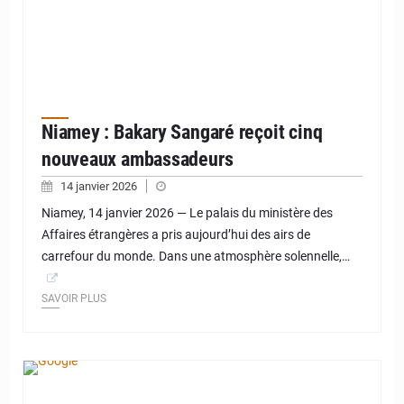
Niamey : Bakary Sangaré reçoit cinq
nouveaux ambassadeurs
14 janvier 2026
Niamey, 14 janvier 2026 — Le palais du ministère des
Affaires étrangères a pris aujourd’hui des airs de
carrefour du monde. Dans une atmosphère solennelle,…
SAVOIR PLUS
© Google