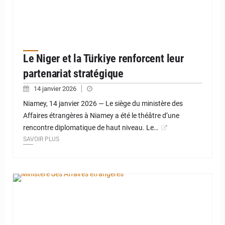
Le Niger et la Türkiye renforcent leur
partenariat stratégique
14 janvier 2026
Niamey, 14 janvier 2026 — Le siège du ministère des
Affaires étrangères à Niamey a été le théâtre d’une
rencontre diplomatique de haut niveau. Le…
SAVOIR PLUS
© Ministère des Affaires étrangères