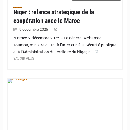
Niger : relance stratégique de la
coopération avec le Maroc
9 décembre 2025
Niamey, 9 décembre 2025 – Le général Mohamed
Toumba, ministre d’État à l’Intérieur, à la Sécurité publique
et à l’Administration du territoire du Niger, a…
SAVOIR PLUS
© JD Niger