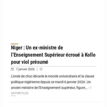
Niger : Un ex-ministre de
l’Enseignement Supérieur écroué à Kollo
pour viol présumé
7 janvier 2026
L'onde de choc ébranle le monde universitaire et la classe
politique nigérienne depuis ce mardi 6 janvier 2026. Un
ancien ministre de l'Enseignement supérieur, figure…
SAVOIR PLUS
© Police Nationale