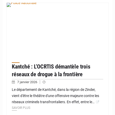
Kantché : L’OCRTIS démantèle trois
réseaux de drogue à la frontière
7 janvier 2026
Le département de Kantché, dans la région de Zinder,
vient d'être le théâtre d'une offensive majeure contre les
réseaux criminels transfrontaliers. En effet, entre le…
SAVOIR PLUS