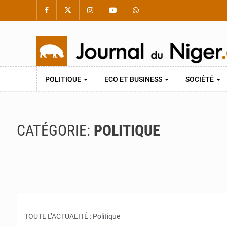
POLITIQUE
ECO ET BUSINESS
SOCIÉTÉ
CATÉGORIE:
POLITIQUE
TOUTE L’ACTUALITÉ : Politique