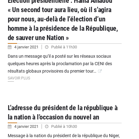
Election présidentielle : Hama Amadou
« Un second tour aura lieu, où il s’agira
pour nous, au-delà de l’élection d’un
homme à la présidence de la République,
de sauver une Nation »
4 janvier 2021
Publié à 11h30
Dans un message qu’il a posté sur les réseaux sociaux
quelques heures après la proclamation par la CENI des
résultats globaux provisoires du premier tour…
SAVOIR PLUS
L’adresse du président de la république à
la nation à l’occasion du nouvel an
4 janvier 2021
Publié à 10h30
Message à la nation du président de la république du Niger,