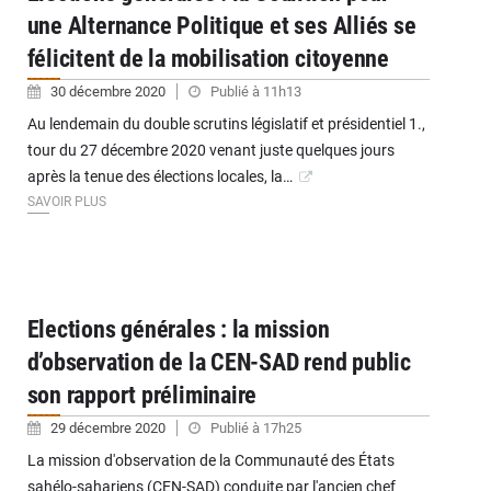
une Alternance Politique et ses Alliés se
félicitent de la mobilisation citoyenne
30 décembre 2020
Publié à 11h13
Au lendemain du double scrutins législatif et présidentiel 1.,
tour du 27 décembre 2020 venant juste quelques jours
après la tenue des élections locales, la…
SAVOIR PLUS
Elections générales : la mission
d’observation de la CEN-SAD rend public
son rapport préliminaire
29 décembre 2020
Publié à 17h25
La mission d'observation de la Communauté des États
sahélo-sahariens (CEN-SAD) conduite par l'ancien chef