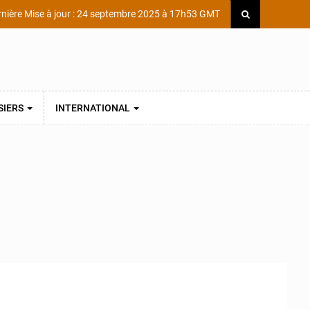
nière Mise à jour : 24 septembre 2025 à 17h53 GMT
SIERS
INTERNATIONAL