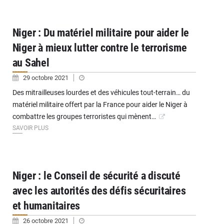
Niger : Du matériel militaire pour aider le
Niger à mieux lutter contre le terrorisme
au Sahel
29 octobre 2021
Des mitrailleuses lourdes et des véhicules tout-terrain… du
matériel militaire offert par la France pour aider le Niger à
combattre les groupes terroristes qui mènent…
SAVOIR PLUS
Niger : le Conseil de sécurité a discuté
avec les autorités des défis sécuritaires
et humanitaires
26 octobre 2021