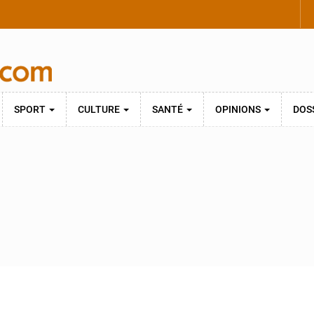
SPORT
CULTURE
SANTÉ
OPINIONS
DOS