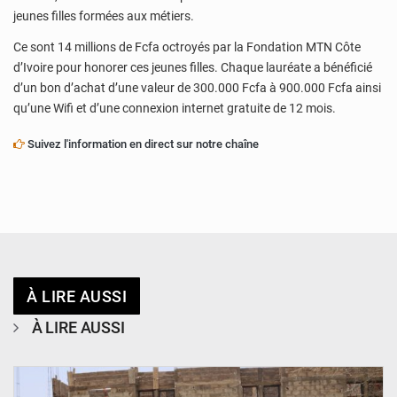
jeunes filles formées aux métiers.
Ce sont 14 millions de Fcfa octroyés par la Fondation MTN Côte
d’Ivoire pour honorer ces jeunes filles. Chaque lauréate a bénéficié
d’un bon d’achat d’une valeur de 300.000 Fcfa à 900.000 Fcfa ainsi
qu’une Wifi et d’une connexion internet gratuite de 12 mois.
Suivez l'information en direct sur notre chaîne
À LIRE AUSSI
À LIRE AUSSI
© Ministère de l’Education Nationale Officiel