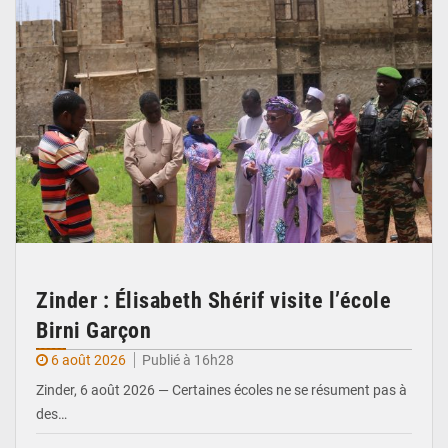
Zinder : Élisabeth Shérif visite l’école
Birni Garçon
6 août 2026
Publié à 16h28
Zinder, 6 août 2026 — Certaines écoles ne se résument pas à
des…