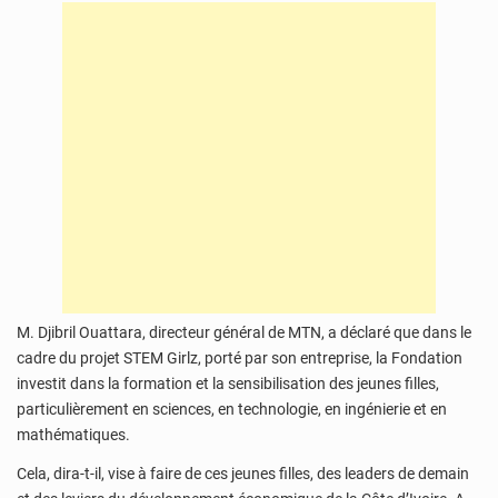
M. Djibril Ouattara, directeur général de MTN, a déclaré que dans le
cadre du projet STEM Girlz, porté par son entreprise, la Fondation
investit dans la formation et la sensibilisation des jeunes filles,
particulièrement en sciences, en technologie, en ingénierie et en
mathématiques.
Cela, dira-t-il, vise à faire de ces jeunes filles, des leaders de demain