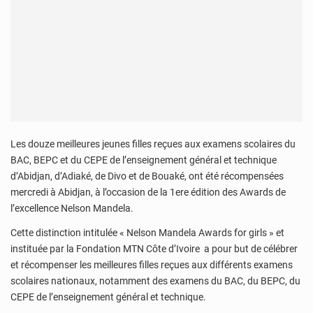
Les douze meilleures jeunes filles reçues aux examens scolaires du
BAC, BEPC et du CEPE de l’enseignement général et technique
d’Abidjan, d’Adiaké, de Divo et de Bouaké, ont été récompensées
mercredi à Abidjan, à l’occasion de la 1ere édition des Awards de
l’excellence Nelson Mandela.
Cette distinction intitulée « Nelson Mandela Awards for girls » et
instituée par la Fondation MTN Côte d’Ivoire a pour but de célébrer
et récompenser les meilleures filles reçues aux différents examens
scolaires nationaux, notamment des examens du BAC, du BEPC, du
CEPE de l’enseignement général et technique.