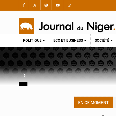
POLITIQUE
ECO ET BUSINESS
SOCIÉTÉ
›
EN CE MOMENT