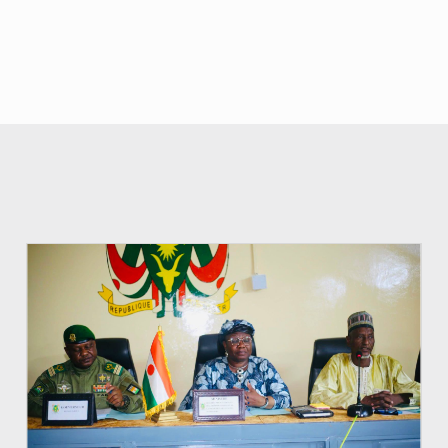
© Ministère de l’Education Nationale Officiel