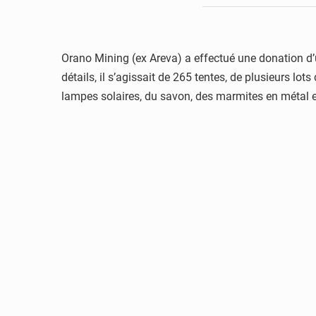
Orano Mining (ex Areva) a effectué une donation d’
détails, il s’agissait de 265 tentes, de plusieurs 
lampes solaires, du savon, des marmites en métal e