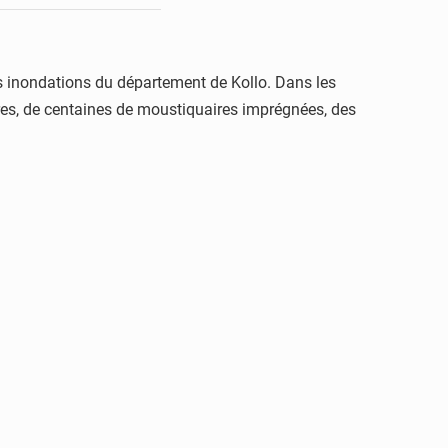
es inondations du département de Kollo. Dans les
ivres, de centaines de moustiquaires imprégnées, des