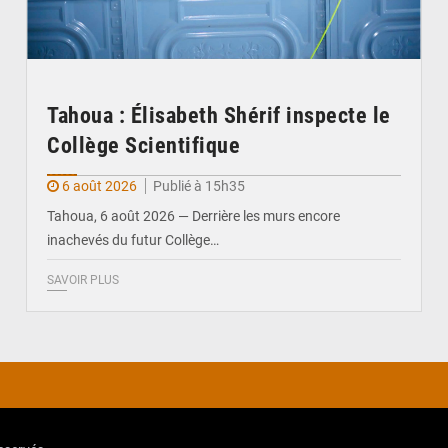
Tahoua : Élisabeth Shérif inspecte le
Collège Scientifique
6 août 2026
Publié à 15h35
Tahoua, 6 août 2026 — Derrière les murs encore
inachevés du futur Collège…
SAVOIR PLUS