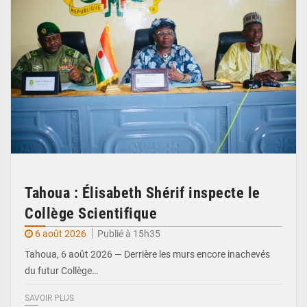
Tahoua : Élisabeth Shérif inspecte le
Collège Scientifique
6 août 2026
Publié à 15h35
Tahoua, 6 août 2026 — Derrière les murs encore inachevés
du futur Collège…
SAVOIR PLUS