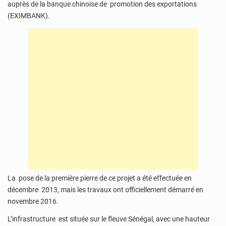
auprès de la banque chinoise de promotion des exportations
(EXIMBANK).
La pose de la première pierre de ce projet a été effectuée en
décembre 2013, mais les travaux ont officiellement démarré en
novembre 2016.
L’infrastructure est située sur le fleuve Sénégal, avec une hauteur