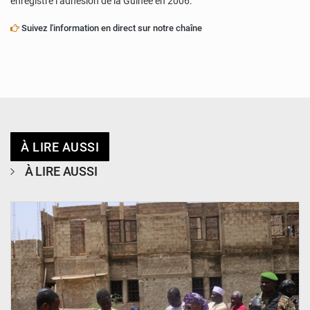
enregistré l’adhésion de la Guinée en 2006.
Suivez l'information en direct sur notre chaîne
À LIRE AUSSI
À LIRE AUSSI
© Ministère de l’Education Nationale Officiel