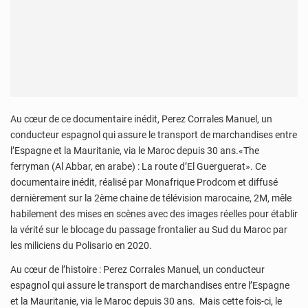
Au cœur de ce documentaire inédit, Perez Corrales Manuel, un
conducteur espagnol qui assure le transport de marchandises entre
l’Espagne et la Mauritanie, via le Maroc depuis 30 ans.«The
ferryman (Al Abbar, en arabe) : La route d’El Guerguerat». Ce
documentaire inédit, réalisé par Monafrique Prodcom et diffusé
dernièrement sur la 2ème chaine de télévision marocaine, 2M, mêle
habilement des mises en scènes avec des images réelles pour établir
la vérité sur le blocage du passage frontalier au Sud du Maroc par
les miliciens du Polisario en 2020.
Au cœur de l’histoire : Perez Corrales Manuel, un conducteur
espagnol qui assure le transport de marchandises entre l’Espagne
et la Mauritanie, via le Maroc depuis 30 ans. Mais cette fois-ci, le