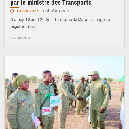
par le ministre des Transports
10 août 2026
Publié à 17h34
Niamey, 10 août 2026 — Le drame de Maradi change de
registre. Trois…
SAVOIR PLUS
© Gouvernorat d'Agadez