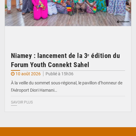
Niamey : lancement de la 3ᵉ édition du
Forum Youth Connekt Sahel
10 août 2026
Publié à 15h36
À la veille du sommet sous-régional, le pavillon d’honneur de
l’Aéroport Diori Hamani…
SAVOIR PLUS