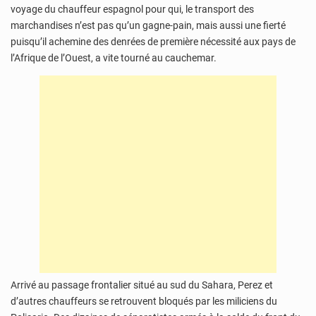
voyage du chauffeur espagnol pour qui, le transport des
marchandises n’est pas qu’un gagne-pain, mais aussi une fierté
puisqu’il achemine des denrées de première nécessité aux pays de
l’Afrique de l’Ouest, a vite tourné au cauchemar.
Arrivé au passage frontalier situé au sud du Sahara, Perez et
d’autres chauffeurs se retrouvent bloqués par les miliciens du