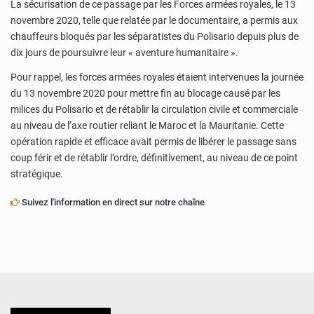
La sécurisation de ce passage par les Forces armées royales, le 13
novembre 2020, telle que relatée par le documentaire, a permis aux
chauffeurs bloqués par les séparatistes du Polisario depuis plus de
dix jours de poursuivre leur « aventure humanitaire ».
Pour rappel, les forces armées royales étaient intervenues la journée
du 13 novembre 2020 pour mettre fin au blocage causé par les
milices du Polisario et de rétablir la circulation civile et commerciale
au niveau de l’axe routier reliant le Maroc et la Mauritanie. Cette
opération rapide et efficace avait permis de libérer le passage sans
coup férir et de rétablir l’ordre, définitivement, au niveau de ce point
stratégique.
Suivez l'information en direct sur notre chaîne