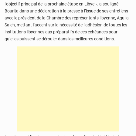
l’objectif principal de la prochaine étape en Libye », a souligné
Bourita dans une déclaration à la presse à l’issue de ses entretiens
avec le président de la Chambre des représentants libyenne, Aguila
Saleh, mettant l’accent sur la nécessité de l’adhésion de toutes les
institutions libyennes aux préparatifs de ces échéances pour
qu’elles puissent se dérouler dans les meilleures conditions.