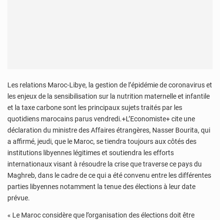
Les relations Maroc-Libye, la gestion de l’épidémie de coronavirus et
les enjeux de la sensibilisation sur la nutrition maternelle et infantile
et la taxe carbone sont les principaux sujets traités par les
quotidiens marocains parus vendredi.+L’Economiste+ cite une
déclaration du ministre des Affaires étrangères, Nasser Bourita, qui
a affirmé, jeudi, que le Maroc, se tiendra toujours aux côtés des
institutions libyennes légitimes et soutiendra les efforts
internationaux visant à résoudre la crise que traverse ce pays du
Maghreb, dans le cadre de ce qui a été convenu entre les différentes
parties libyennes notamment la tenue des élections à leur date
prévue.
« Le Maroc considère que l’organisation des élections doit être