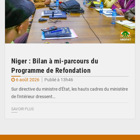
Niger : Bilan à mi-parcours du
Programme de Refondation
6 août 2026
Publié à 13h46
Sur directive du ministre d'État, les hauts cadres du ministère
de l'Intérieur dressent…
SAVOIR PLUS