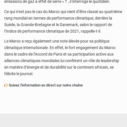
émissions de gaz à effet de serre » ? , s’interroge le quotidien.
Ce qui n’est pas le cas du Maroc qui vient d’être classé au quatrième
rang mondial en termes de performance climatique, derrière la
Suède, la Grande-Bretagne et le Danemark, selon le rapport de
l’Indice de performance climatique de 2021, rappelle-t-il.
Le Maroc a reçu également une note élevée pour sa politique
climatique internationale. En effet, le fort engagement du Maroc
dans le cadre de l’Accord de Paris et sa participation active aux
alliances climatiques mondiales lui confèrent un rôle de leadership
en matière d’énergie et de durabilité sur le continent africain, se
félicite le journal.
Suivez l'information en direct sur notre chaîne