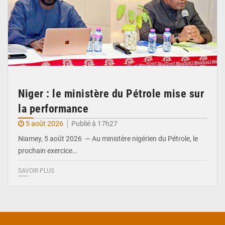
Niger : le ministère du Pétrole mise sur
la performance
5 août 2026
Publié à 17h27
Niamey, 5 août 2026 — Au ministère nigérien du Pétrole, le
prochain exercice…
SAVOIR PLUS