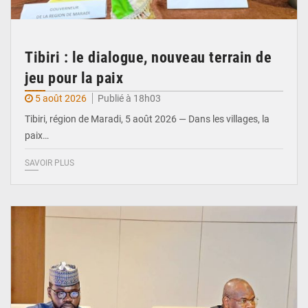
Tibiri : le dialogue, nouveau terrain de
jeu pour la paix
5 août 2026
Publié à 18h03
Tibiri, région de Maradi, 5 août 2026 — Dans les villages, la
paix…
SAVOIR PLUS
© Ministère du Pétrole