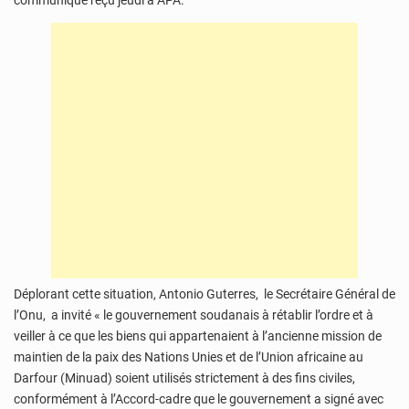
communiqué reçu jeudi à APA.
Déplorant cette situation, Antonio Guterres, le Secrétaire Général de
l’Onu, a invité « le gouvernement soudanais à rétablir l’ordre et à
veiller à ce que les biens qui appartenaient à l’ancienne mission de
maintien de la paix des Nations Unies et de l’Union africaine au
Darfour (Minuad) soient utilisés strictement à des fins civiles,
conformément à l’Accord-cadre que le gouvernement a signé avec