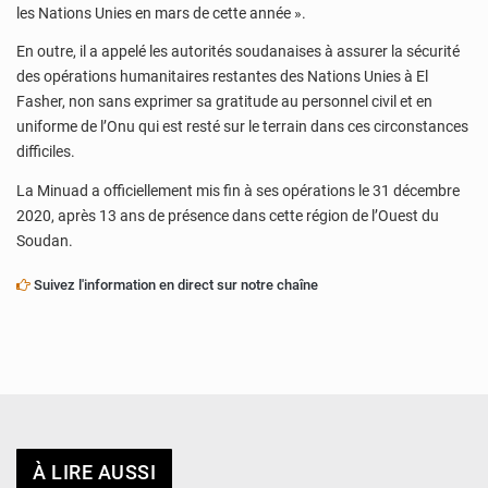
les Nations Unies en mars de cette année ».
En outre, il a appelé les autorités soudanaises à assurer la sécurité
des opérations humanitaires restantes des Nations Unies à El
Fasher, non sans exprimer sa gratitude au personnel civil et en
uniforme de l’Onu qui est resté sur le terrain dans ces circonstances
difficiles.
La Minuad a officiellement mis fin à ses opérations le 31 décembre
2020, après 13 ans de présence dans cette région de l’Ouest du
Soudan.
Suivez l'information en direct sur notre chaîne
À LIRE AUSSI