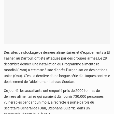
Des sites de stockage de denrées alimentaires et d’équipements à El
Fasher, au Darfour, ont été attaqués par des groupes armés.Le 28
décembre dernier, une installation du Programme alimentaire
mondial (Pam) a été mise à sac d’après l’Organisation des nations
unies (Onu). C’est la dernière d’une longue série d’attaques contre le
déploiement de l’aide humanitaire au Soudan.
Ce jour-là, les assaillants ont emporté près de 2000 tonnes de
denrées alimentaires qui auraient dû nourrir 730.000 personnes
vulnérables pendant un mois, a regretté le porte-parole du
Secrétaire Général de l’Onu, Stéphane Dujarric, dans un