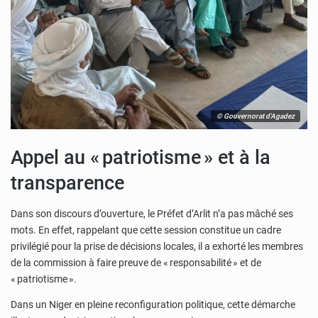
© Gouvernorat d'Agadez
Appel au « patriotisme » et à la
transparence
Dans son discours d’ouverture, le Préfet d’Arlit n’a pas mâché ses
mots. En effet, rappelant que cette session constitue un cadre
privilégié pour la prise de décisions locales, il a exhorté les membres
de la commission à faire preuve de « responsabilité » et de
« patriotisme ».
Dans un Niger en pleine reconfiguration politique, cette démarche