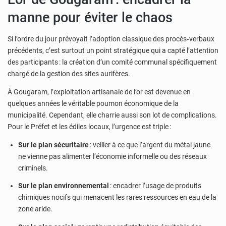
manne pour éviter le chaos
Si l’ordre du jour prévoyait l’adoption classique des procès‑verbaux
précédents, c’est surtout un point stratégique qui a capté l’attention
des participants : la création d’un comité communal spécifiquement
chargé de la gestion des sites aurifères.
À Gougaram, l’exploitation artisanale de l’or est devenue en
quelques années le véritable poumon économique de la
municipalité. Cependant, elle charrie aussi son lot de complications.
Pour le Préfet et les édiles locaux, l’urgence est triple :
Sur le plan sécuritaire
: veiller à ce que l’argent du métal jaune
ne vienne pas alimenter l’économie informelle ou des réseaux
criminels.
Sur le plan environnemental
: encadrer l’usage de produits
chimiques nocifs qui menacent les rares ressources en eau de la
zone aride.