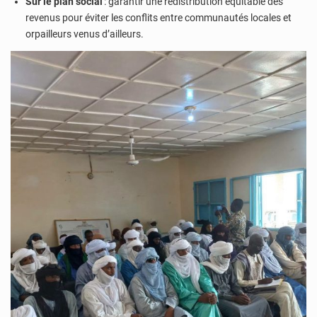
Sur le plan social
: garantir une redistribution équitable des
revenus pour éviter les conflits entre communautés locales et
orpailleurs venus d’ailleurs.