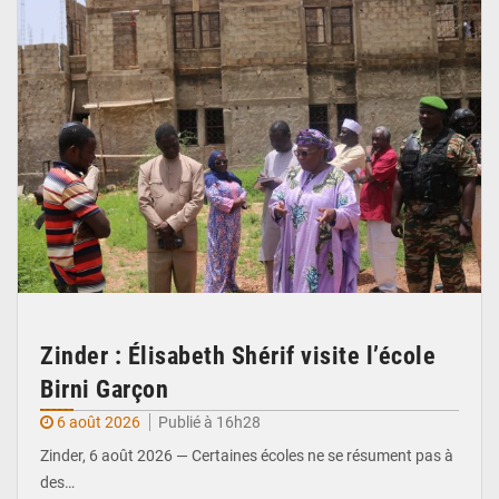
Zinder : Élisabeth Shérif visite l’école
Birni Garçon
6 août 2026
Publié à 16h28
Zinder, 6 août 2026 — Certaines écoles ne se résument pas à
des…