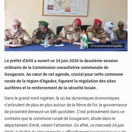
© Gouvernorat d'Agadez
Le préfet d’Arlit a ouvert ce 24 juin 2026 la deuxième session
ordinaire de la Commission consultative communale de
Gougaram. Au cœur de cet agenda, crucial pour cette commune
rurale de la région d’Agadez, figurent la régulation des sites
aurifères et le renforcement de la sécurité locale.
Dans le grand nord nigérien, là où les dynamiques économiques
s’articulent de plus en plus autour de la fièvre de l’or, la gouvernance
de proximité demeure un défi quotidien. C’est précisément dans ce
contexte que la commune rurale de Gougaram, située dans le
département d’Arlit, retient l’attention. En effet, ce mercredi 24 juin