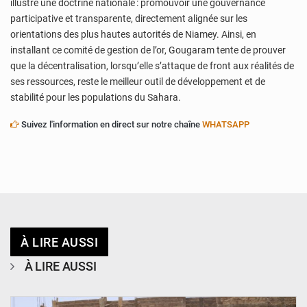
illustre une doctrine nationale : promouvoir une gouvernance
participative et transparente, directement alignée sur les
orientations des plus hautes autorités de Niamey. Ainsi, en
installant ce comité de gestion de l’or, Gougaram tente de prouver
que la décentralisation, lorsqu’elle s’attaque de front aux réalités de
ses ressources, reste le meilleur outil de développement et de
stabilité pour les populations du Sahara.
Suivez l'information en direct sur notre chaîne
WHATSAPP
À LIRE AUSSI
À LIRE AUSSI
© Ministère de l’Education Nationale Officiel