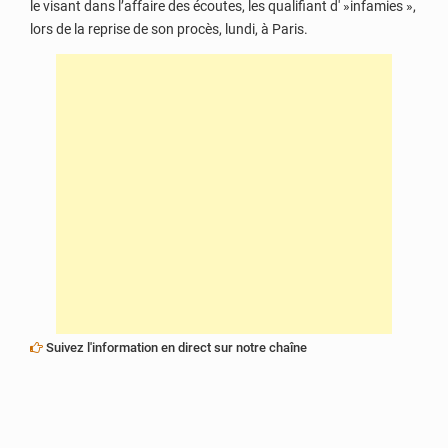
le visant dans l’affaire des écoutes, les qualifiant d' »infamies »,
lors de la reprise de son procès, lundi, à Paris.
Suivez l'information en direct sur notre chaîne