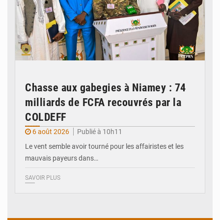
Chasse aux gabegies à Niamey : 74
milliards de FCFA recouvrés par la
COLDEFF
6 août 2026
Publié à 10h11
Le vent semble avoir tourné pour les affairistes et les
mauvais payeurs dans…
SAVOIR PLUS