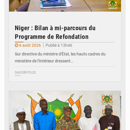
Niger : Bilan à mi-parcours du
Programme de Refondation
6 août 2026
Publié à 13h46
Sur directive du ministre d'État, les hauts cadres du
ministère de l'Intérieur dressent…
SAVOIR PLUS
© CCPRN