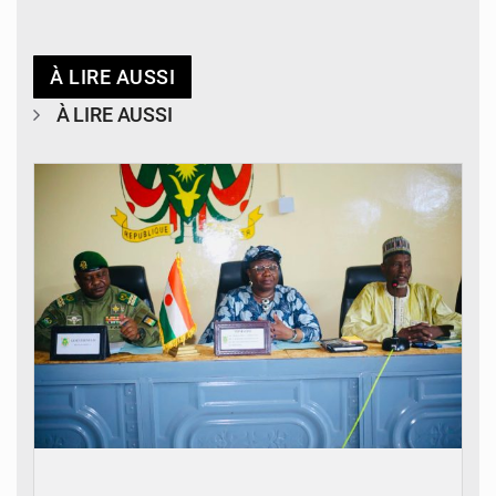
À LIRE AUSSI
À LIRE AUSSI
© Ministère de l’Education Nationale Officiel