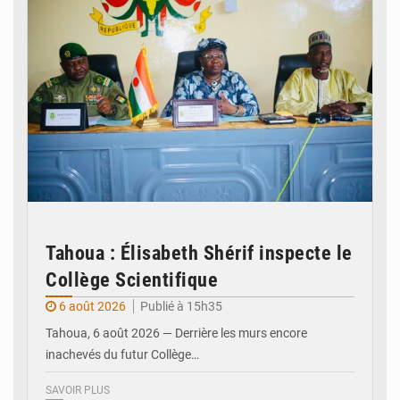
Tahoua : Élisabeth Shérif inspecte le
Collège Scientifique
6 août 2026
Publié à 15h35
Tahoua, 6 août 2026 — Derrière les murs encore
inachevés du futur Collège…
SAVOIR PLUS