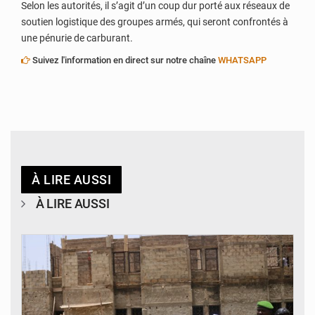
Selon les autorités, il s’agit d’un coup dur porté aux réseaux de
soutien logistique des groupes armés, qui seront confrontés à
une pénurie de carburant.
Suivez l'information en direct sur notre chaîne
WHATSAPP
À LIRE AUSSI
À LIRE AUSSI
© Ministère de l’Education Nationale Officiel