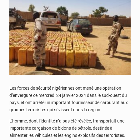
Les forces de sécurité nigériennes ont mené une opération
d’envergure ce mercredi 24 janvier 2024 dans le sud-ouest du
pays, et ont arrêté un important fournisseur de carburant aux
groupes terroristes qui sévissent dans la région.
L’homme, dont l’identité n’a pas été révélée, transportait une
importante cargaison de bidons de pétrole, destinée à
alimenter les véhicules et les engins explosifs des terroristes.