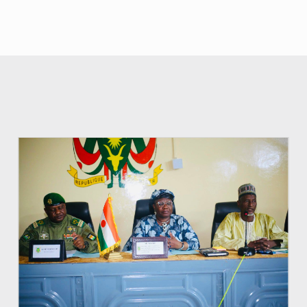
© Ministère de l’Education Nationale Officiel