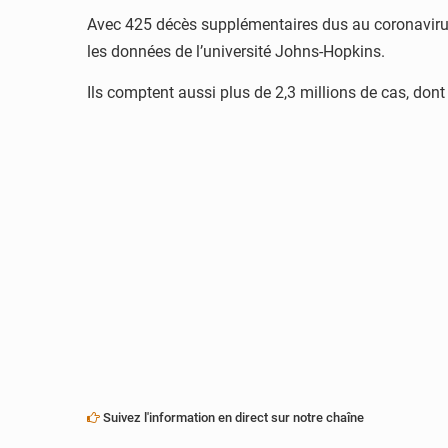
Avec 425 décès supplémentaires dus au coronavirus 
les données de l’université Johns-Hopkins.
Ils comptent aussi plus de 2,3 millions de cas, dont
Suivez l'information en direct sur notre chaîne