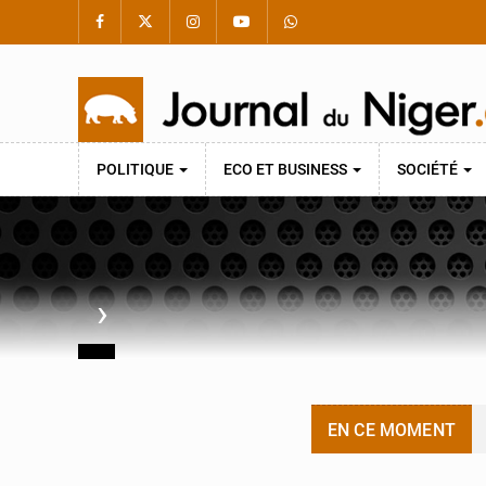
POLITIQUE
ECO ET BUSINESS
SOCIÉTÉ
›
EN CE MOMENT