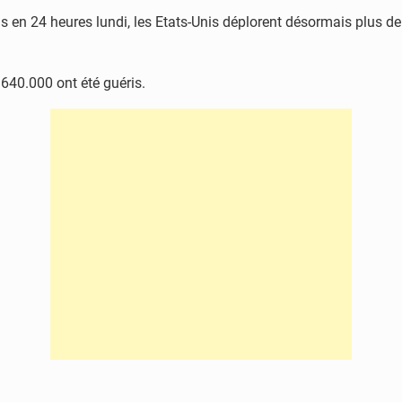
en 24 heures lundi, les Etats-Unis déplorent désormais plus de 
 640.000 ont été guéris.