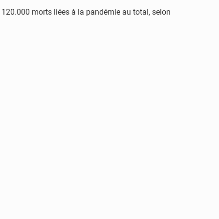
120.000 morts liées à la pandémie au total, selon