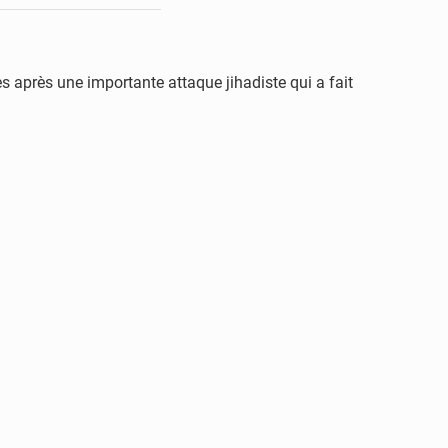
 après une importante attaque jihadiste qui a fait