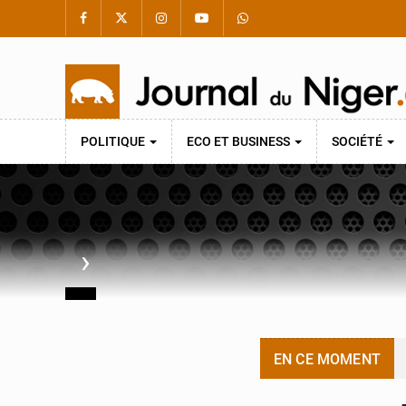
POLITIQUE
ECO ET BUSINESS
SOCIÉTÉ
›
EN CE MOMENT