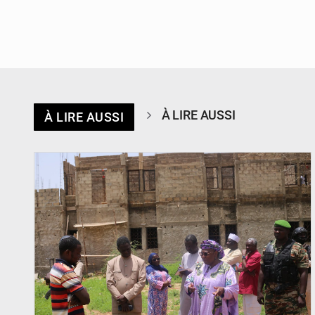
À LIRE AUSSI
À LIRE AUSSI
© Ministère de l’Education Nationale Officiel