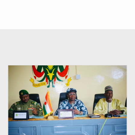
© Ministère de l’Education Nationale Officiel