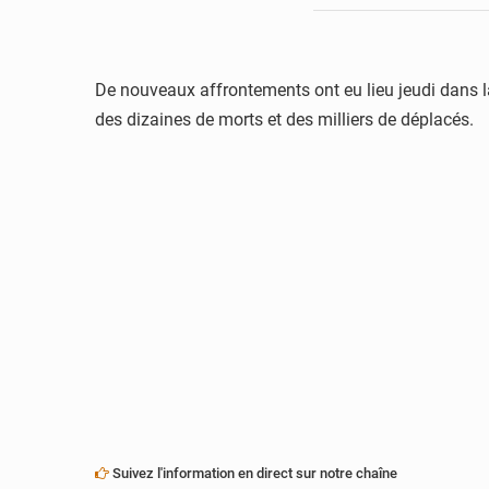
De nouveaux affrontements ont eu lieu jeudi dans l
des dizaines de morts et des milliers de déplacés.
Suivez l'information en direct sur notre chaîne