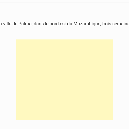
a ville de Palma, dans le nord-est du Mozambique, trois semaines