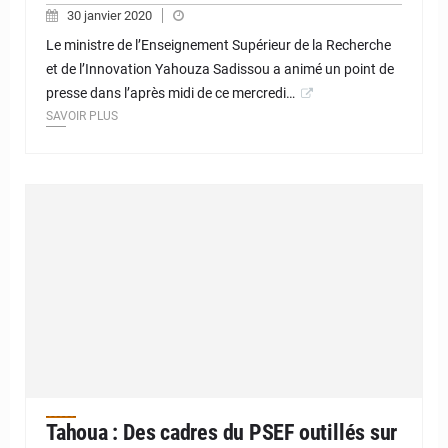
30 janvier 2020
Le ministre de l’Enseignement Supérieur de la Recherche
et de l’Innovation Yahouza Sadissou a animé un point de
presse dans l’après midi de ce mercredi…
SAVOIR PLUS
Tahoua : Des cadres du PSEF outillés sur