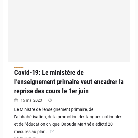
Covid-19: Le ministère de
l’enseignement primaire veut encadrer la
reprise des cours le 1er juin
15 mai 2020
Le Ministre de l’enseignement primaire, de
l’alphabétisation, de la promotion des langues nationales
et de l’éducation civique, Daouda Marthé a édicté 20
mesures au plan…