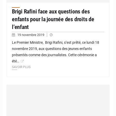
Brigi Rafini face aux questions des
enfants pour la journée des droits de
l’enfant
19 novembre 2019
Le Premier Ministre, Brigi Rafini, s’est prêté, ce lundi 18
novembre 2019, aux questions des jeunes enfants
présentés comme des journalistes. Cette cérémonie a
été…
SAVOIR PLUS