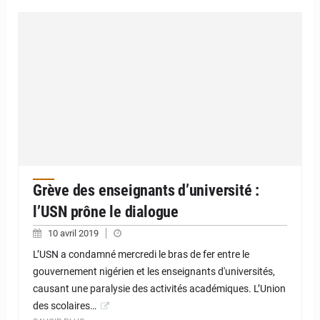
Grève des enseignants d’université :
l’USN prône le dialogue
10 avril 2019
L’USN a condamné mercredi le bras de fer entre le
gouvernement nigérien et les enseignants d'universités,
causant une paralysie des activités académiques. L’Union
des scolaires…