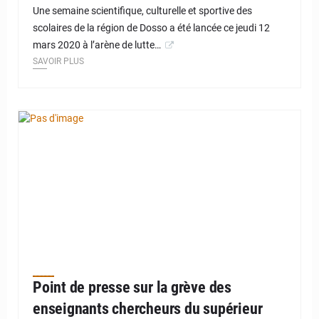
Une semaine scientifique, culturelle et sportive des
scolaires de la région de Dosso a été lancée ce jeudi 12
mars 2020 à l’arène de lutte…
SAVOIR PLUS
Point de presse sur la grève des
enseignants chercheurs du supérieur