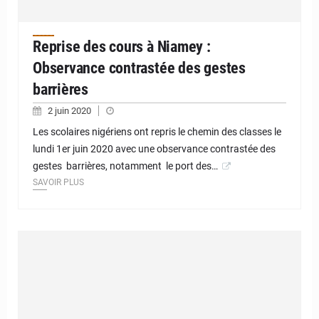
Reprise des cours à Niamey :
Observance contrastée des gestes
barrières
2 juin 2020
Les scolaires nigériens ont repris le chemin des classes le
lundi 1er juin 2020 avec une observance contrastée des
gestes barrières, notamment le port des…
SAVOIR PLUS