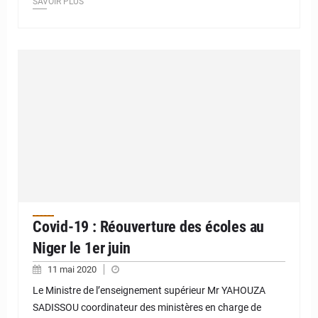
SAVOIR PLUS
Covid-19 : Réouverture des écoles au
Niger le 1er juin
11 mai 2020
Le Ministre de l’enseignement supérieur Mr YAHOUZA
SADISSOU coordinateur des ministères en charge de