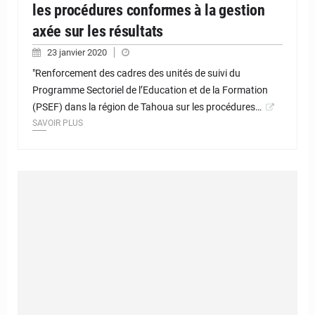
les procédures conformes à la gestion
axée sur les résultats
23 janvier 2020
"Renforcement des cadres des unités de suivi du
Programme Sectoriel de l’Education et de la Formation
(PSEF) dans la région de Tahoua sur les procédures…
SAVOIR PLUS