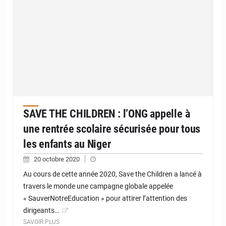
SAVE THE CHILDREN : l’ONG appelle à
une rentrée scolaire sécurisée pour tous
les enfants au Niger
20 octobre 2020
Au cours de cette année 2020, Save the Children a lancé à
travers le monde une campagne globale appelée
« SauverNotreEducation » pour attirer l’attention des
dirigeants…
SAVOIR PLUS