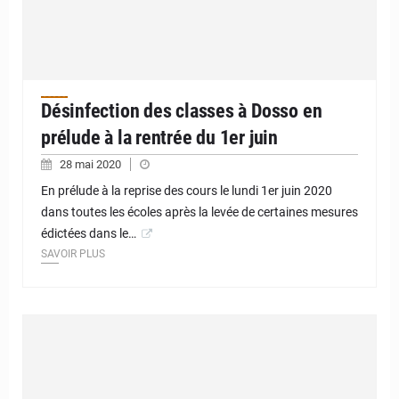
Désinfection des classes à Dosso en
prélude à la rentrée du 1er juin
28 mai 2020
En prélude à la reprise des cours le lundi 1er juin 2020
dans toutes les écoles après la levée de certaines mesures
édictées dans le…
SAVOIR PLUS