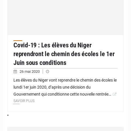
Covid-19 : Les élèves du Niger
reprendront le chemin des écoles le 1er
Juin sous conditions
26 mai 2020
Les élèves du Niger vont reprendre le chemin des écoles le
lundi 1er juin 2020, d’après une décision du
Gouvernement qui conditionne cette nouvelle rentrée…
SAVOIR PLUS