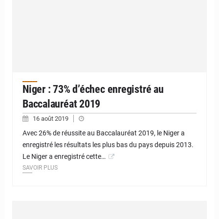
Niger : 73% d’échec enregistré au
Baccalauréat 2019
16 août 2019
Avec 26% de réussite au Baccalauréat 2019, le Niger a
enregistré les résultats les plus bas du pays depuis 2013.
Le Niger a enregistré cette…
SAVOIR PLUS