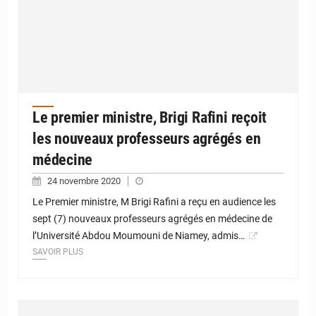
Le premier ministre, Brigi Rafini reçoit
les nouveaux professeurs agrégés en
médecine
24 novembre 2020
Le Premier ministre, M Brigi Rafini a reçu en audience les
sept (7) nouveaux professeurs agrégés en médecine de
l’Université Abdou Moumouni de Niamey, admis…
SAVOIR PLUS