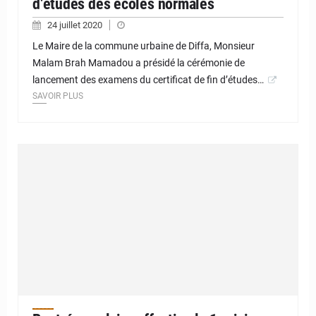
d’études des écoles normales
24 juillet 2020
Le Maire de la commune urbaine de Diffa, Monsieur
Malam Brah Mamadou a présidé la cérémonie de
lancement des examens du certificat de fin d’études…
SAVOIR PLUS