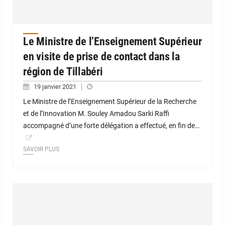
Le Ministre de l’Enseignement Supérieur
en visite de prise de contact dans la
région de Tillabéri
19 janvier 2021
Le Ministre de l’Enseignement Supérieur de la Recherche
et de l’Innovation M. Souley Amadou Sarki Raffi
accompagné d’une forte délégation a effectué, en fin de…
SAVOIR PLUS