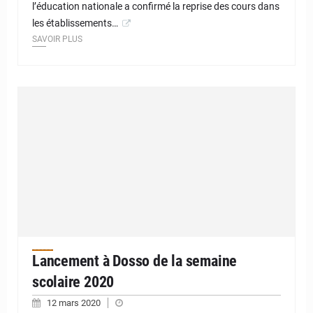
l’éducation nationale a confirmé la reprise des cours dans
les établissements…
SAVOIR PLUS
Lancement à Dosso de la semaine
scolaire 2020
12 mars 2020