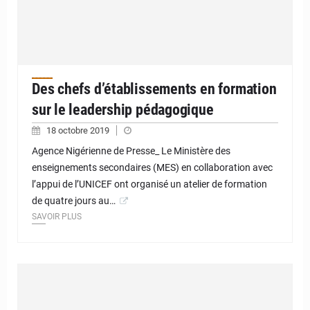
Des chefs d’établissements en formation
sur le leadership pédagogique
18 octobre 2019
Agence Nigérienne de Presse_ Le Ministère des
enseignements secondaires (MES) en collaboration avec
l’appui de l’UNICEF ont organisé un atelier de formation
de quatre jours au…
SAVOIR PLUS