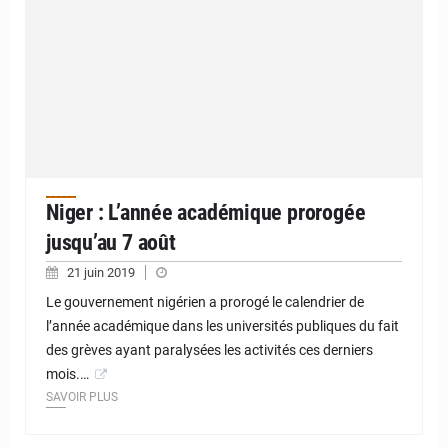
Niger : L’année académique prorogée
jusqu’au 7 août
21 juin 2019
Le gouvernement nigérien a prorogé le calendrier de
l’année académique dans les universités publiques du fait
des grèves ayant paralysées les activités ces derniers
mois.…
SAVOIR PLUS