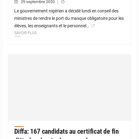
29 septembre 2020
Le gouvernement nigérien a décidé lundi en conseil des
ministres de rendre le port du masque obligatoire pour les
élèves, les enseignants et le personnel…
SAVOIR PLUS
Diffa: 167 candidats au certificat de fin