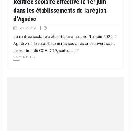
Rentrée scolaire effective le 1er juin
dans les établissements de la région
d’Agadez
2 juin 2020
La rentrée scolaire a été effective, ce lundi 1er juin 2020, à
Agadez où les établissements scolaires ont rouvert sous
prévention du COVID-19, suite à…
SAVOIR PLUS