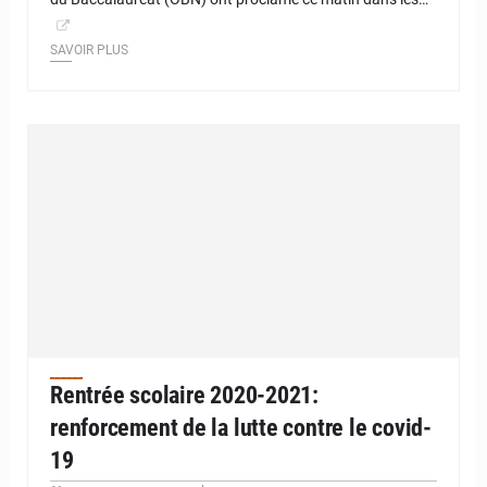
SAVOIR PLUS
Rentrée scolaire 2020-2021:
renforcement de la lutte contre le covid-
19