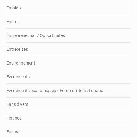
Emplois
Energie
Entrepreneuriat / Opportunités
Entreprises
Environnement
Évènements
Événements économiques / Forums internationaux
Faits divers
Finance
Focus