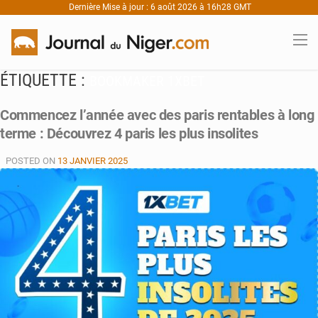
Dernière Mise à jour : 6 août 2026 à 16h28 GMT
ÉTIQUETTE :
BOOKMAKER 1XBET
Commencez l’année avec des paris rentables à long
terme : Découvrez 4 paris les plus insolites
POSTED ON
13 JANVIER 2025