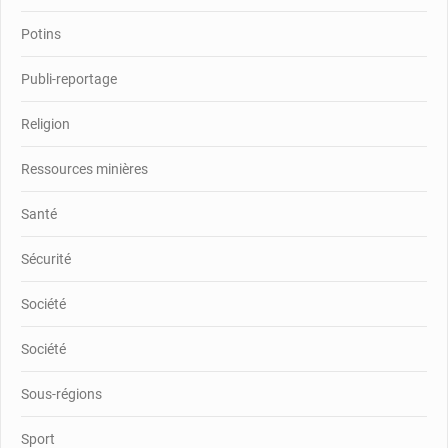
Potins
Publi-reportage
Religion
Ressources minières
Santé
Sécurité
Société
Société
Sous-régions
Sport