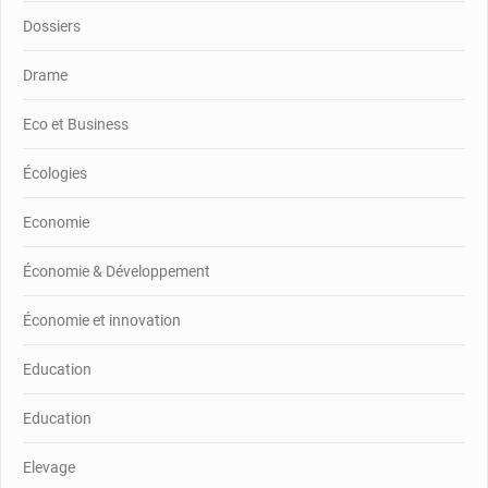
Dossiers
Drame
Eco et Business
Écologies
Economie
Économie & Développement
Économie et innovation
Education
Education
Elevage