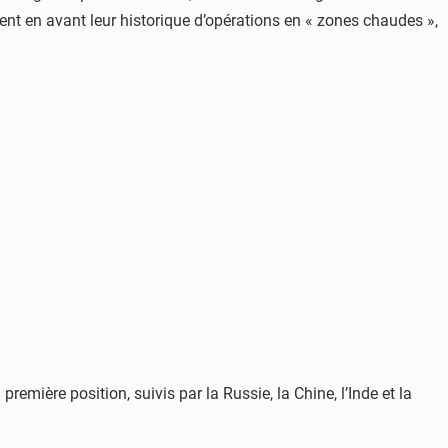
tent en avant leur historique d’opérations en « zones chaudes »,
emière position, suivis par la Russie, la Chine, l’Inde et la