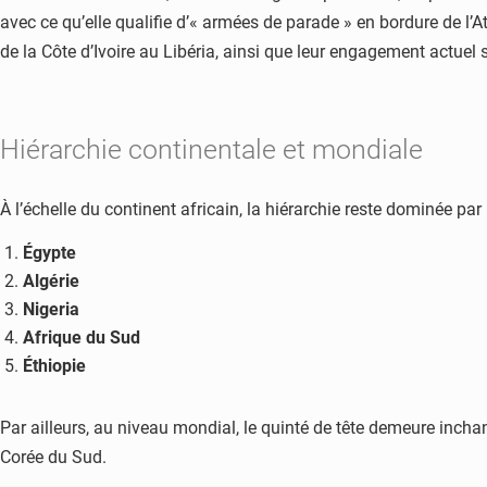
avec ce qu’elle qualifie d’« armées de parade » en bordure de l’
de la Côte d’Ivoire au Libéria, ainsi que leur engagement actuel s
Hiérarchie continentale et mondiale
À l’échelle du continent africain, la hiérarchie reste dominée pa
Égypte
Algérie
Nigeria
Afrique du Sud
Éthiopie
Par ailleurs, au niveau mondial, le quinté de tête demeure inchan
Corée du Sud.