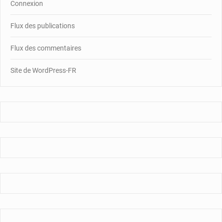
Connexion
Flux des publications
Flux des commentaires
Site de WordPress-FR