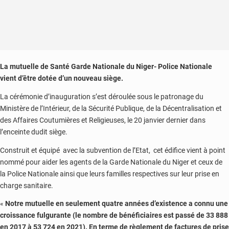
La mutuelle de Santé Garde Nationale du Niger- Police Nationale
vient d’être dotée d’un nouveau siège.
La cérémonie d’inauguration s’est déroulée sous le patronage du
Ministère de l’Intérieur, de la Sécurité Publique, de la Décentralisation et
des Affaires Coutumières et Religieuses, le 20 janvier dernier dans
l’enceinte dudit siège.
Construit et équipé avec la subvention de l’Etat, cet édifice vient à point
nommé pour aider les agents de la Garde Nationale du Niger et ceux de
la Police Nationale ainsi que leurs familles respectives sur leur prise en
charge sanitaire.
«
Notre mutuelle en seulement quatre années d’existence a connu une
croissance fulgurante (le nombre de bénéficiaires est passé de 33 888
en 2017 à 53 724 en 2021). En terme de règlement de factures de prise