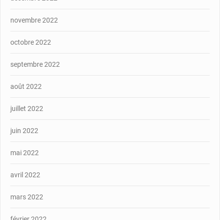
novembre 2022
octobre 2022
septembre 2022
août 2022
juillet 2022
juin 2022
mai 2022
avril 2022
mars 2022
février 2022