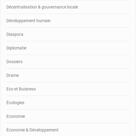
Décentralisation & gouvernance locale
Développement humain
Diaspora
Diplomatie
Dossiers
Drame
Eco et Business
Écologies
Economie
Économie & Développement