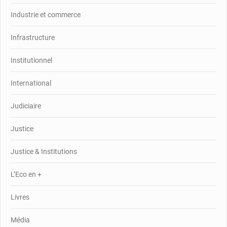
Industrie et commerce
Infrastructure
Institutionnel
International
Judiciaire
Justice
Justice & Institutions
L’Eco en +
Livres
Média