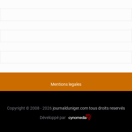
Mentions legales
Copyright © 2008 - 2026
journalduniger.com
tous droits reservés
Développé par