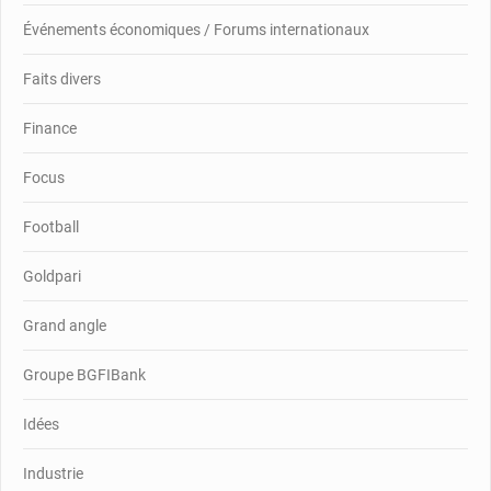
Événements économiques / Forums internationaux
Faits divers
Finance
Focus
Football
Goldpari
Grand angle
Groupe BGFIBank
Idées
Industrie