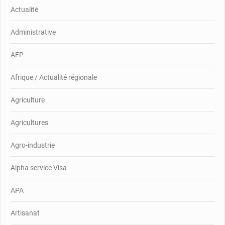
Actualité
Administrative
AFP
Afrique / Actualité régionale
Agriculture
Agricultures
Agro-industrie
Alpha service Visa
APA
Artisanat