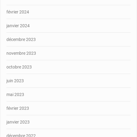
février 2024
janvier 2024
décembre 2023
novembre 2023
octobre 2023
juin 2023
mai 2023
février 2023
janvier 2023
décembre 2022