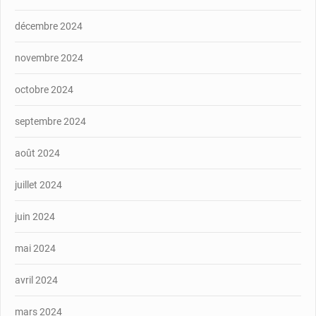
décembre 2024
novembre 2024
octobre 2024
septembre 2024
août 2024
juillet 2024
juin 2024
mai 2024
avril 2024
mars 2024