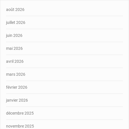
août 2026
juillet 2026
juin 2026
mai 2026
avril 2026
mars 2026
février 2026
janvier 2026
décembre 2025
novembre 2025