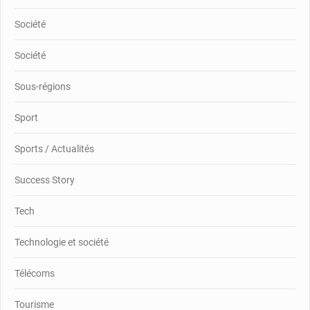
Société
Société
Sous-régions
Sport
Sports / Actualités
Success Story
Tech
Technologie et société
Télécoms
Tourisme