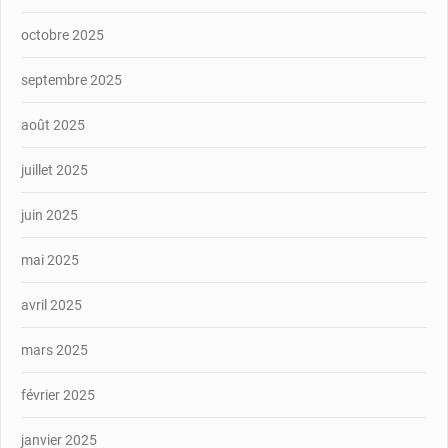
octobre 2025
septembre 2025
août 2025
juillet 2025
juin 2025
mai 2025
avril 2025
mars 2025
février 2025
janvier 2025