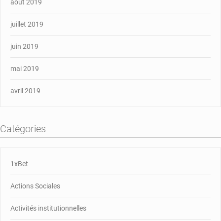
août 2019
juillet 2019
juin 2019
mai 2019
avril 2019
Catégories
1xBet
Actions Sociales
Activités institutionnelles