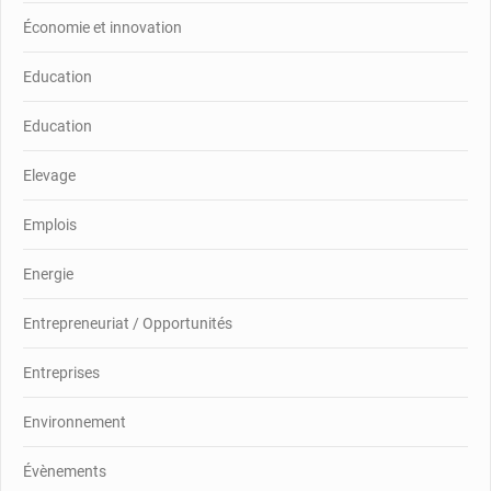
Économie et innovation
Education
Education
Elevage
Emplois
Energie
Entrepreneuriat / Opportunités
Entreprises
Environnement
Évènements