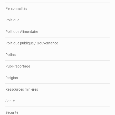
Personnalités
Politique
Politique Alimentaire
Politique publique / Gouvernance
Potins
Publi-reportage
Religion
Ressources minières
Santé
Sécurité