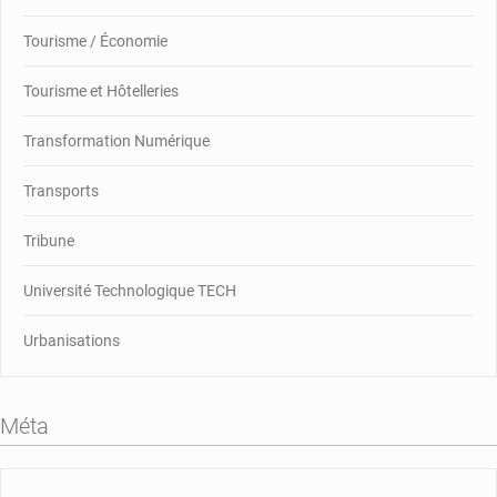
Tourisme / Économie
Tourisme et Hôtelleries
Transformation Numérique
Transports
Tribune
Université Technologique TECH
Urbanisations
Méta