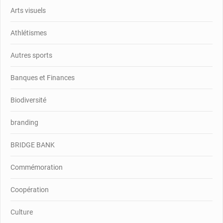
Arts visuels
Athlétismes
Autres sports
Banques et Finances
Biodiversité
branding
BRIDGE BANK
Commémoration
Coopération
Culture