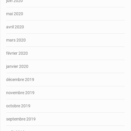
juin 2020
mai 2020
avril 2020
mars 2020
février 2020
janvier 2020
décembre 2019
novembre 2019
octobre 2019
septembre 2019