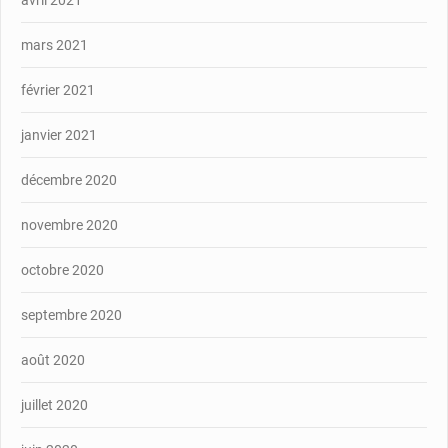
avril 2021
mars 2021
février 2021
janvier 2021
décembre 2020
novembre 2020
octobre 2020
septembre 2020
août 2020
juillet 2020