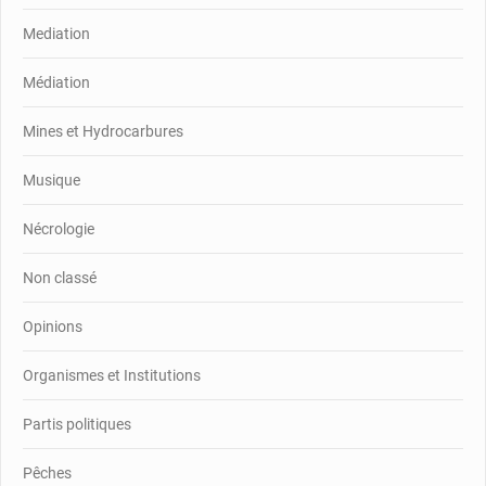
Mediation
Médiation
Mines et Hydrocarbures
Musique
Nécrologie
Non classé
Opinions
Organismes et Institutions
Partis politiques
Pêches