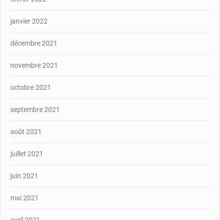
janvier 2022
décembre 2021
novembre 2021
octobre 2021
septembre 2021
août 2021
juillet 2021
juin 2021
mai 2021