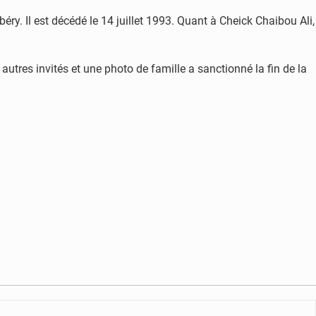
y. Il est décédé le 14 juillet 1993. Quant à Cheick Chaibou Ali,
utres invités et une photo de famille a sanctionné la fin de la