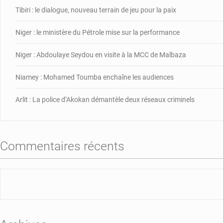
Tibiri : le dialogue, nouveau terrain de jeu pour la paix
Niger : le ministère du Pétrole mise sur la performance
Niger : Abdoulaye Seydou en visite à la MCC de Malbaza
Niamey : Mohamed Toumba enchaîne les audiences
Arlit : La police d’Akokan démantèle deux réseaux criminels
Commentaires récents