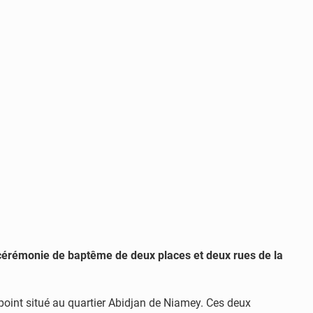
 cérémonie de baptême de deux places et deux rues de la
-point situé au quartier Abidjan de Niamey. Ces deux