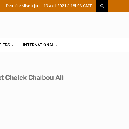
Dernière Mise à jour : 19 avril 2021 à 18h03 GMT
SIERS
INTERNATIONAL
t Cheick Chaibou Ali