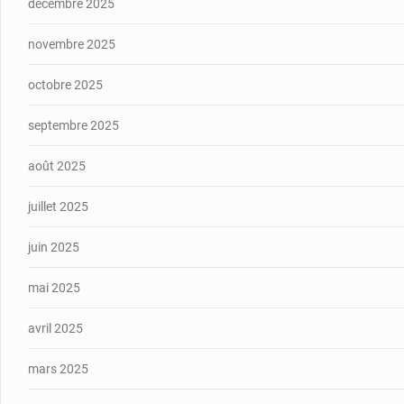
décembre 2025
novembre 2025
octobre 2025
septembre 2025
août 2025
juillet 2025
juin 2025
mai 2025
avril 2025
mars 2025