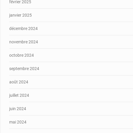
février 2025
janvier 2025
décembre 2024
novembre 2024
octobre 2024
septembre 2024
août 2024
juillet 2024
juin 2024
mai 2024