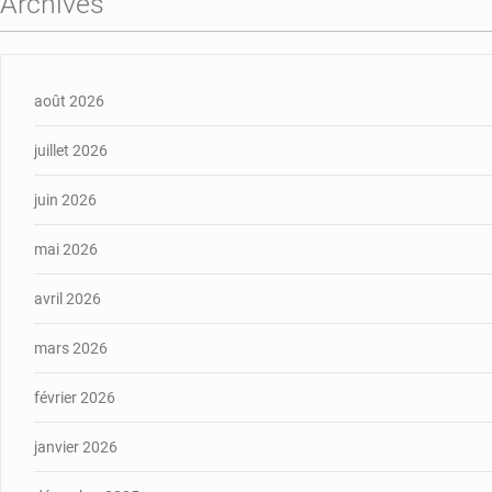
Archives
août 2026
juillet 2026
juin 2026
mai 2026
avril 2026
mars 2026
février 2026
janvier 2026