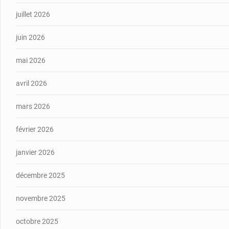
juillet 2026
juin 2026
mai 2026
avril 2026
mars 2026
février 2026
janvier 2026
décembre 2025
novembre 2025
octobre 2025