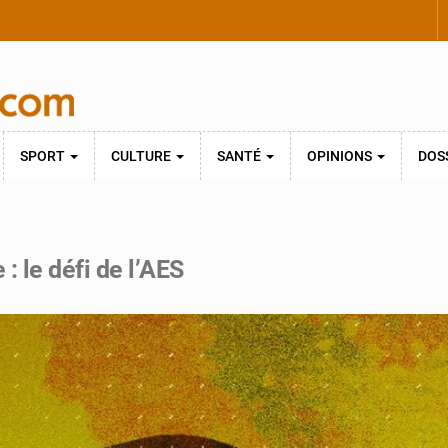
SPORT
CULTURE
SANTÉ
OPINIONS
DOS
: le défi de l’AES