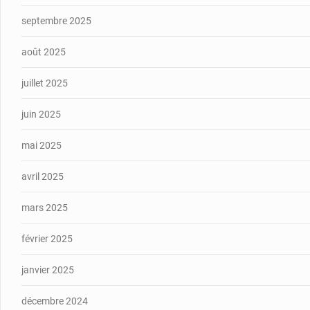
septembre 2025
août 2025
juillet 2025
juin 2025
mai 2025
avril 2025
mars 2025
février 2025
janvier 2025
décembre 2024