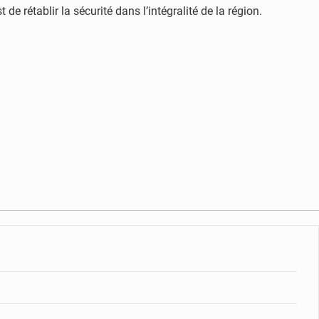
de rétablir la sécurité dans l’intégralité de la région.