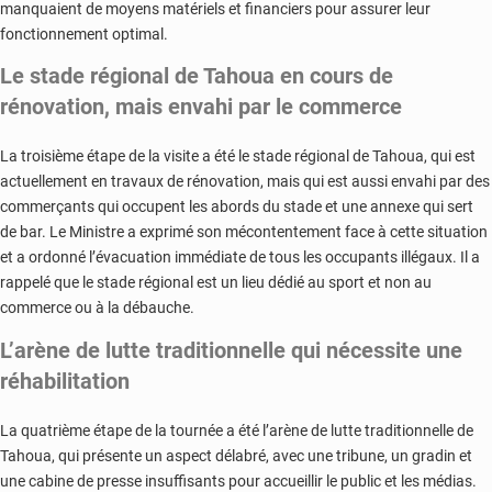
manquaient de moyens matériels et financiers pour assurer leur
fonctionnement optimal.
Le stade régional de Tahoua en cours de
rénovation, mais envahi par le commerce
La troisième étape de la visite a été le stade régional de Tahoua, qui est
actuellement en travaux de rénovation, mais qui est aussi envahi par des
commerçants qui occupent les abords du stade et une annexe qui sert
de bar. Le Ministre a exprimé son mécontentement face à cette situation
et a ordonné l’évacuation immédiate de tous les occupants illégaux. Il a
rappelé que le stade régional est un lieu dédié au sport et non au
commerce ou à la débauche.
L’arène de lutte traditionnelle qui nécessite une
réhabilitation
La quatrième étape de la tournée a été l’arène de lutte traditionnelle de
Tahoua, qui présente un aspect délabré, avec une tribune, un gradin et
une cabine de presse insuffisants pour accueillir le public et les médias.