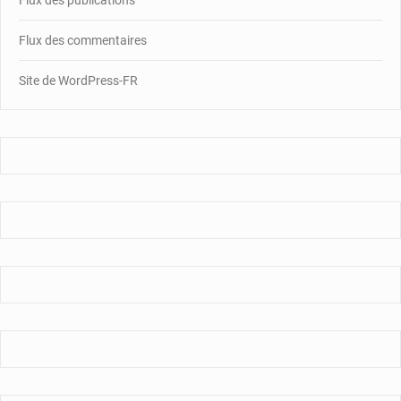
Flux des publications
Flux des commentaires
Site de WordPress-FR