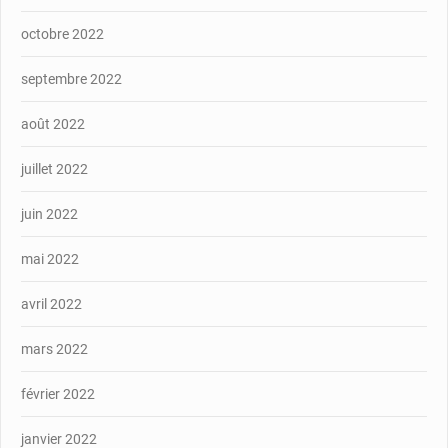
octobre 2022
septembre 2022
août 2022
juillet 2022
juin 2022
mai 2022
avril 2022
mars 2022
février 2022
janvier 2022