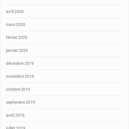
avril 2020
mars 2020
février 2020
janvier 2020
décembre 2019
novembre 2019
octobre 2019
septembre 2019
août 2019
juillet 2019