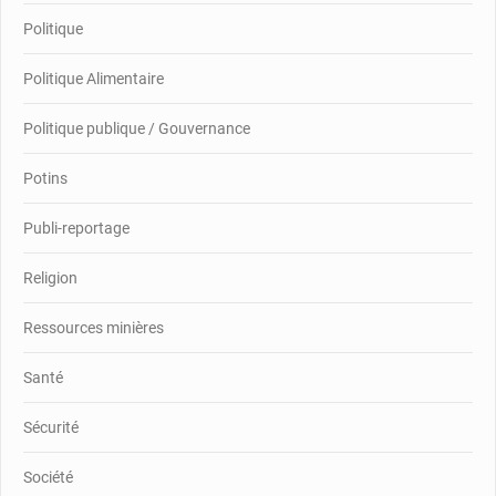
Politique
Politique Alimentaire
Politique publique / Gouvernance
Potins
Publi-reportage
Religion
Ressources minières
Santé
Sécurité
Société