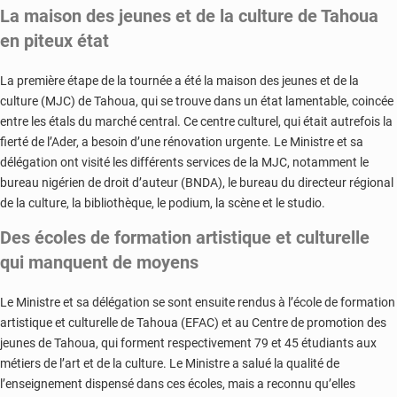
La maison des jeunes et de la culture de Tahoua
en piteux état
La première étape de la tournée a été la maison des jeunes et de la
culture (MJC) de Tahoua, qui se trouve dans un état lamentable, coincée
entre les étals du marché central. Ce centre culturel, qui était autrefois la
fierté de l’Ader, a besoin d’une rénovation urgente. Le Ministre et sa
délégation ont visité les différents services de la MJC, notamment le
bureau nigérien de droit d’auteur (BNDA), le bureau du directeur régional
de la culture, la bibliothèque, le podium, la scène et le studio.
Des écoles de formation artistique et culturelle
qui manquent de moyens
Le Ministre et sa délégation se sont ensuite rendus à l’école de formation
artistique et culturelle de Tahoua (EFAC) et au Centre de promotion des
jeunes de Tahoua, qui forment respectivement 79 et 45 étudiants aux
métiers de l’art et de la culture. Le Ministre a salué la qualité de
l’enseignement dispensé dans ces écoles, mais a reconnu qu’elles