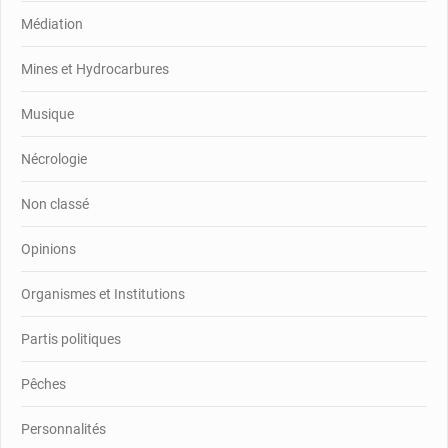
Médiation
Mines et Hydrocarbures
Musique
Nécrologie
Non classé
Opinions
Organismes et Institutions
Partis politiques
Pêches
Personnalités