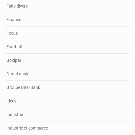
Faits divers
Finance
Focus
Football
Goldpari
Grand angle
Groupe BGFIBank
Idées
Industrie
Industrie et commerce