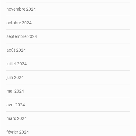
novembre 2024
octobre 2024
septembre 2024
août 2024
juillet 2024
juin 2024
mai 2024
avril 2024
mars 2024
février 2024