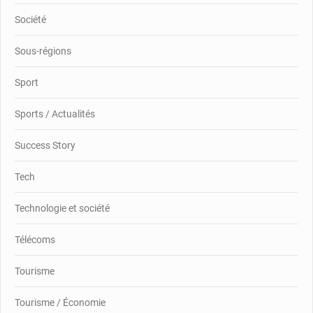
Société
Sous-régions
Sport
Sports / Actualités
Success Story
Tech
Technologie et société
Télécoms
Tourisme
Tourisme / Économie