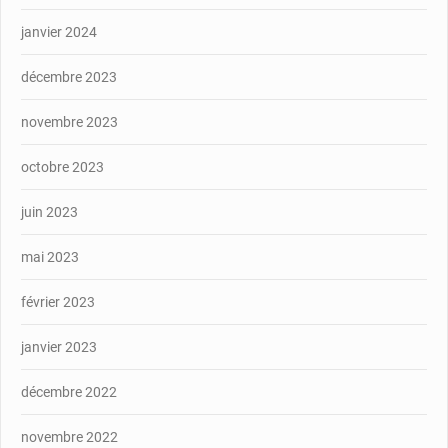
janvier 2024
décembre 2023
novembre 2023
octobre 2023
juin 2023
mai 2023
février 2023
janvier 2023
décembre 2022
novembre 2022