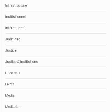
Infrastructure
Institutionnel
International
Judiciaire
Justice
Justice & Institutions
L’Eco en +
Livres
Média
Mediation