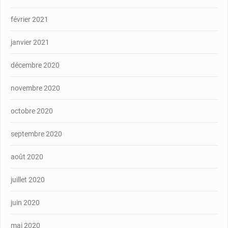
février 2021
janvier 2021
décembre 2020
novembre 2020
octobre 2020
septembre 2020
août 2020
juillet 2020
juin 2020
mai 2020