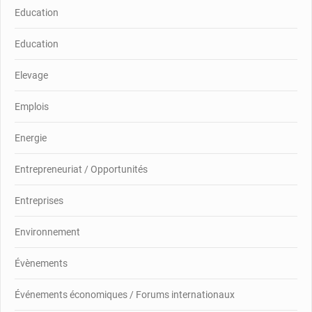
Education
Education
Elevage
Emplois
Energie
Entrepreneuriat / Opportunités
Entreprises
Environnement
Évènements
Événements économiques / Forums internationaux