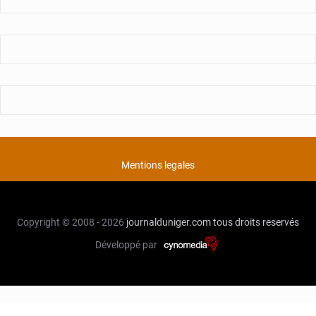
Mentions legales
Copyright © 2008 - 2026
journalduniger.com
tous droits reservés
Développé par