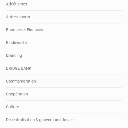
Athlétismes
Autres sports
Banques et Finances
Biodiversité
branding
BRIDGE BANK
Commémoration
Coopération
Culture
Décentralisation & gouvernance locale