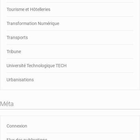
Tourisme et Hôtelleries
Transformation Numérique
Transports
Tribune
Université Technologique TECH
Urbanisations
Méta
Connexion