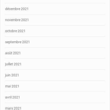
décembre 2021
novembre 2021
octobre 2021
septembre 2021
août 2021
juillet 2021
juin 2021
mai 2021
avril 2021
mars 2021