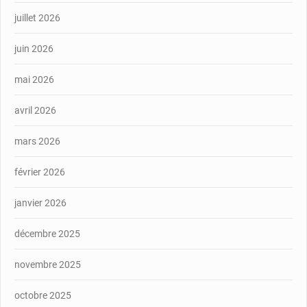
juillet 2026
juin 2026
mai 2026
avril 2026
mars 2026
février 2026
janvier 2026
décembre 2025
novembre 2025
octobre 2025