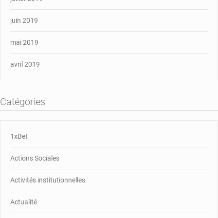
juin 2019
mai 2019
avril 2019
Catégories
1xBet
Actions Sociales
Activités institutionnelles
Actualité