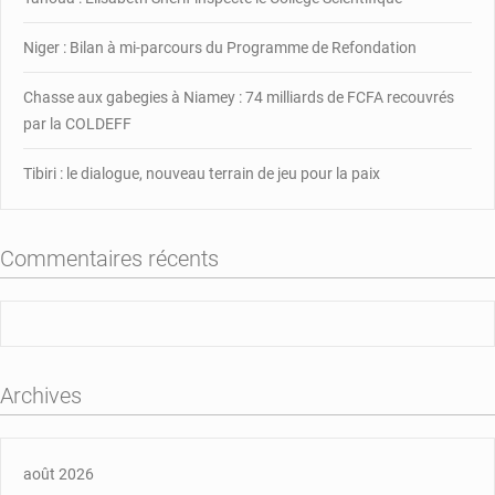
Niger : Bilan à mi-parcours du Programme de Refondation
Chasse aux gabegies à Niamey : 74 milliards de FCFA recouvrés
par la COLDEFF
Tibiri : le dialogue, nouveau terrain de jeu pour la paix
Commentaires récents
Archives
août 2026