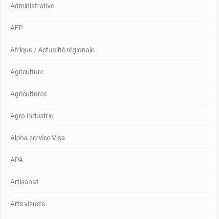
Administrative
AFP
Afrique / Actualité régionale
Agriculture
Agricultures
Agro-industrie
Alpha service Visa
APA
Artisanat
Arts visuels