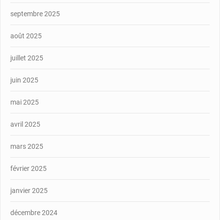
septembre 2025
août 2025
juillet 2025
juin 2025
mai 2025
avril 2025
mars 2025
février 2025
janvier 2025
décembre 2024