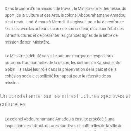
Dans le cadre d’une mission de travail, le Ministre de la Jeunesse, du
Sport, de la Culture et des Arts, le colonel Abdourahamane Amadou,
s’est rendu lundi 6 mars à Maradi. Il s’agissait pour lui de renforcer
les liens avec les acteurs locaux de son secteur, d’évaluer l’état des
infrastructures et de présenter les grandes lignes de la lettre de
mission de son Ministère.
Le Ministre a débuté sa visite par une marque de respect aux
autorités traditionnelles de la région, les sultans de Katsina et de
Gobir. Il a salué leur rôle dans la préservation de la paix et de la
cohésion sociale et sollicité leur appui pour la réussite de sa
mission.
Un constat amer sur les infrastructures sportives et
culturelles
Le colonel Abdourahamane Amadou a ensuite procédé à une
inspection des infrastructures sportives et culturelles de la ville de