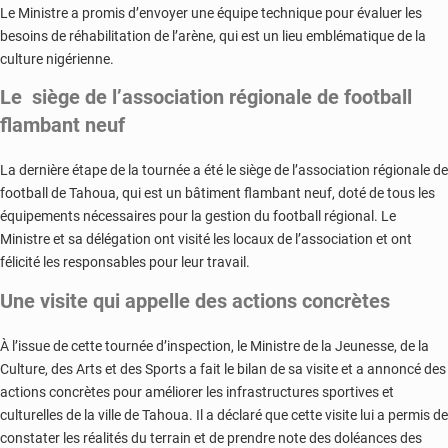
Le Ministre a promis d’envoyer une équipe technique pour évaluer les
besoins de réhabilitation de l’arène, qui est un lieu emblématique de la
culture nigérienne.
Le siège de l’association régionale de football
flambant neuf
La dernière étape de la tournée a été le siège de l’association régionale de
football de Tahoua, qui est un bâtiment flambant neuf, doté de tous les
équipements nécessaires pour la gestion du football régional. Le
Ministre et sa délégation ont visité les locaux de l’association et ont
félicité les responsables pour leur travail.
Une visite qui appelle des actions concrètes
À l’issue de cette tournée d’inspection, le Ministre de la Jeunesse, de la
Culture, des Arts et des Sports a fait le bilan de sa visite et a annoncé des
actions concrètes pour améliorer les infrastructures sportives et
culturelles de la ville de Tahoua. Il a déclaré que cette visite lui a permis de
constater les réalités du terrain et de prendre note des doléances des