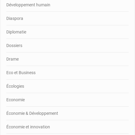
Développement humain
Diaspora
Diplomatie
Dossiers
Drame
Eco et Business
Écologies
Economie
Économie & Développement
Économie et innovation