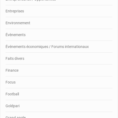
Entreprises
Environnement
Évènements
Événements économiques / Forums internationaux
Faits divers
Finance
Focus
Football
Goldpari
Grand angle