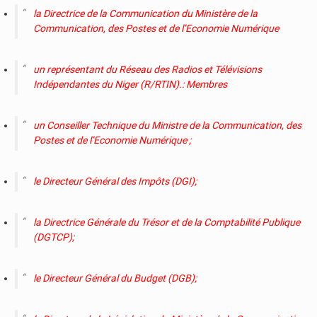
la Directrice de la Communication du Ministère de la
Communication, des Postes et de l’Economie Numérique
un représentant du Réseau des Radios et Télévisions
Indépendantes du Niger (R/RTIN).: Membres
un Conseiller Technique du Ministre de la Communication, des
Postes et de l’Economie Numérique ;
le Directeur Général des Impôts (DGI);
la Directrice Générale du Trésor et de la Comptabilité Publique
(DGTCP);
le Directeur Général du Budget (DGB);