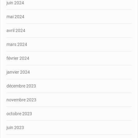
juin 2024
mai 2024
avril 2024
mars 2024
février 2024
janvier 2024
décembre 2023
novembre 2023
octobre 2023
juin 2023