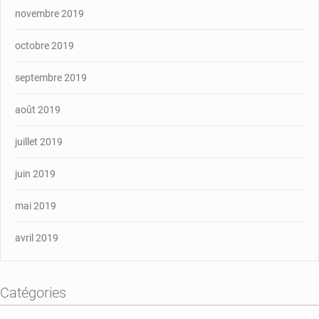
novembre 2019
octobre 2019
septembre 2019
août 2019
juillet 2019
juin 2019
mai 2019
avril 2019
Catégories