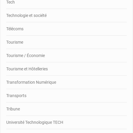
Tech
Technologie et société
Télécoms
Tourisme
Tourisme / Économie
Tourisme et Hôtelleries
Transformation Numérique
Transports
Tribune
Université Technologique TECH