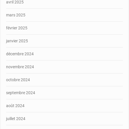
avril 2025
mars 2025
février 2025
janvier 2025
décembre 2024
novembre 2024
octobre 2024
septembre 2024
août 2024
juillet 2024