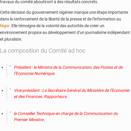
travaux du comité aboutiront à des résultats concrets.
Cette décision du gouvernement nigérien marque une étape importante
dans le renforcement de la liberté de la presse et de l’information au
Niger
. Elle témoigne de la volonté des autorités de créer un
environnement propice au développement d’un journalisme indépendant
et pluraliste.
La composition du Comité ad hoc
Président : le Ministre de la Communication, des Postes et de
l’Economie Numérique.
Vice-président : Le Secrétaire Général du Ministère de l’Economie
et des Finances. Rapporteurs :
le Conseiller Technique en charge de la Communication du
Premier Ministre ;