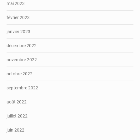
mai 2023
février 2023
janvier 2023
décembre 2022
novembre 2022
octobre 2022
septembre 2022
août 2022
juillet 2022
juin 2022