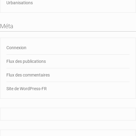
Urbanisations
Méta
Connexion
Flux des publications
Flux des commentaires
Site de WordPress-FR