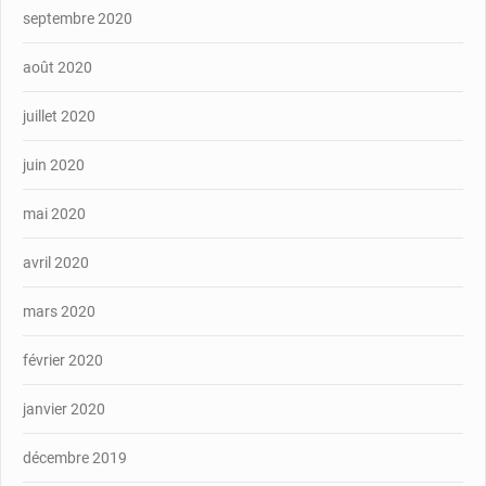
septembre 2020
août 2020
juillet 2020
juin 2020
mai 2020
avril 2020
mars 2020
février 2020
janvier 2020
décembre 2019