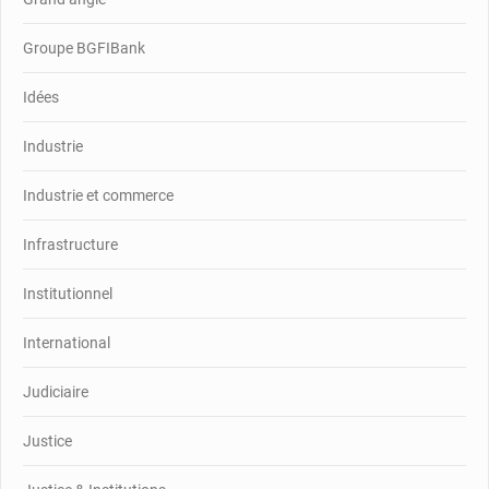
Groupe BGFIBank
Idées
Industrie
Industrie et commerce
Infrastructure
Institutionnel
International
Judiciaire
Justice