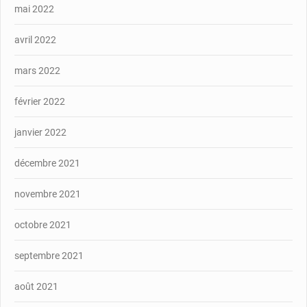
mai 2022
avril 2022
mars 2022
février 2022
janvier 2022
décembre 2021
novembre 2021
octobre 2021
septembre 2021
août 2021