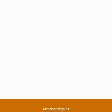
Mentions legales