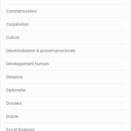
Commémoration
Coopération
Culture
Décentralisation & gouvernance locale
Développement humain
Diaspora
Diplomatie
Dossiers
Drame
Eco et Business