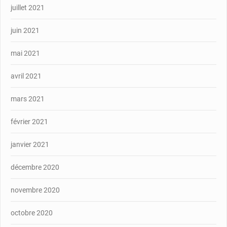
juillet 2021
juin 2021
mai 2021
avril 2021
mars 2021
février 2021
janvier 2021
décembre 2020
novembre 2020
octobre 2020