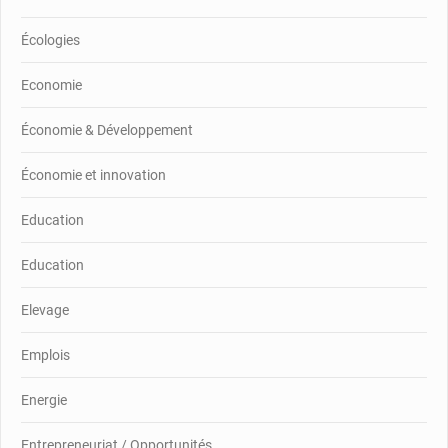
Écologies
Economie
Économie & Développement
Économie et innovation
Education
Education
Elevage
Emplois
Energie
Entrepreneuriat / Opportunités