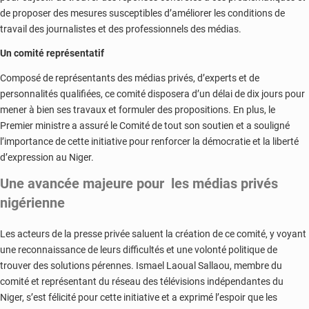
de proposer des mesures susceptibles d’améliorer les conditions de
travail des journalistes et des professionnels des médias.
Un comité représentatif
Composé de représentants des médias privés, d’experts et de
personnalités qualifiées, ce comité disposera d’un délai de dix jours pour
mener à bien ses travaux et formuler des propositions. En plus, le
Premier ministre a assuré le Comité de tout son soutien et a souligné
l’importance de cette initiative pour renforcer la démocratie et la liberté
d’expression au Niger.
Une avancée majeure pour les médias privés
nigérienne
Les acteurs de la presse privée saluent la création de ce comité, y voyant
une reconnaissance de leurs difficultés et une volonté politique de
trouver des solutions pérennes. Ismael Laoual Sallaou, membre du
comité et représentant du réseau des télévisions indépendantes du
Niger, s’est félicité pour cette initiative et a exprimé l’espoir que les