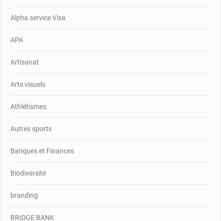
Alpha service Visa
APA
Artisanat
Arts visuels
Athlétismes
Autres sports
Banques et Finances
Biodiversité
branding
BRIDGE BANK