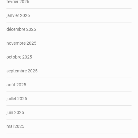
février 2026
janvier 2026
décembre 2025
novembre 2025
octobre 2025
septembre 2025
août 2025
juillet 2025
juin 2025
mai 2025