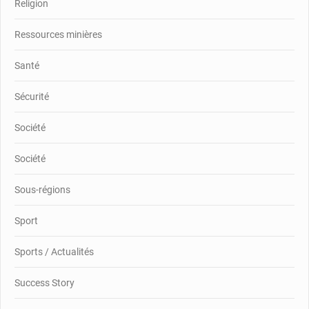
Religion
Ressources minières
Santé
Sécurité
Société
Société
Sous-régions
Sport
Sports / Actualités
Success Story