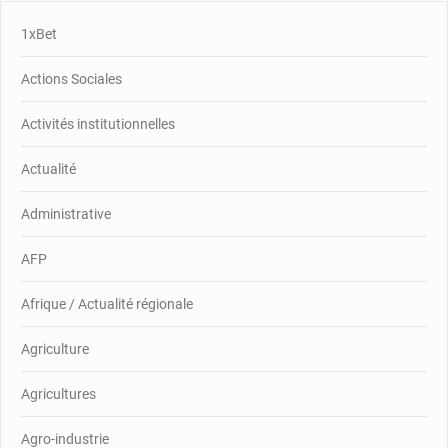
1xBet
Actions Sociales
Activités institutionnelles
Actualité
Administrative
AFP
Afrique / Actualité régionale
Agriculture
Agricultures
Agro-industrie