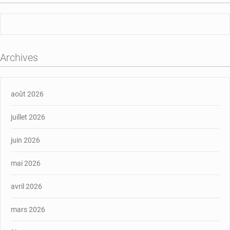
Archives
août 2026
juillet 2026
juin 2026
mai 2026
avril 2026
mars 2026