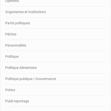
Opinions
Organismes et Institutions
Partis politiques
Pêches
Personnalités
Politique
Politique Alimentaire
Politique publique / Gouvernance
Potins
Publi-reportage