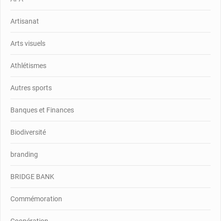
Artisanat
Arts visuels
Athlétismes
Autres sports
Banques et Finances
Biodiversité
branding
BRIDGE BANK
Commémoration