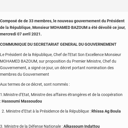
Composé de de 33 membres, le nouveau gouvernement du Président
de la République, Monsieur MOHAMED BAZOUM a été dévoilé ce jour,
mercredi 07 avril 2021.
COMMUNIQUE DU SECRETARIAT GENERAL DU GOUVERNEMENT
Le Président de la République, Chef de l’Etat Son Excellence Monsieur
MOHAMED BAZOUM, sur proposition du Premier Ministre, Chef du
Gouvernement, a signé ce jour, un décret portant nomination des
membres du Gouvernement
Aux termes de ce décret, sont nommés :
1.Ministre d’Etat, Ministre des affaires étrangères et de la coopération
:
Hassoumi Massoudou
Ministre d’Etat à la Présidence de la République :
Rhissa Ag Boula
3. Ministre de la Défense Nationale :
Alkassoum Indattou