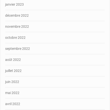
janvier 2023
décembre 2022
novembre 2022
octobre 2022
septembre 2022
août 2022
juillet 2022
juin 2022
mai 2022
avril 2022