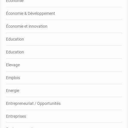
Economie
Économie & Développement
Économie et innovation
Education
Education
Elevage
Emplois
Energie
Entrepreneuriat / Opportunités
Entreprises