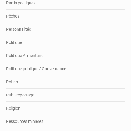
Partis politiques
Pêches
Personnalités
Politique
Politique Alimentaire
Politique publique / Gouvernance
Potins
Publi-reportage
Religion
Ressources minières