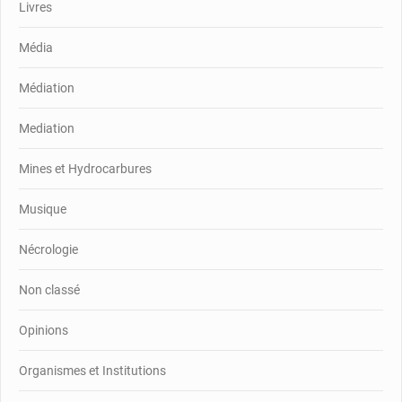
Livres
Média
Médiation
Mediation
Mines et Hydrocarbures
Musique
Nécrologie
Non classé
Opinions
Organismes et Institutions