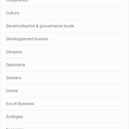
Coopération
Culture
Décentralisation & gouvernance locale
Développement humain
Diaspora
Diplomatie
Dossiers
Drame
Eco et Business
Écologies