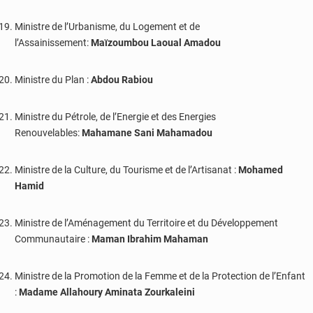
Ministre de l’Urbanisme, du Logement et de
l’Assainissement:
Maïzoumbou Laoual Amadou
Ministre du Plan :
Abdou Rabiou
Ministre du Pétrole, de l’Energie et des Energies
Renouvelables:
Mahamane Sani Mahamadou
Ministre de la Culture, du Tourisme et de l’Artisanat :
Mohamed
Hamid
Ministre de l’Aménagement du Territoire et du Développement
Communautaire :
Maman Ibrahim Mahaman
Ministre de la Promotion de la Femme et de la Protection de l’Enfant
:
Madame Allahoury Aminata Zourkaleini