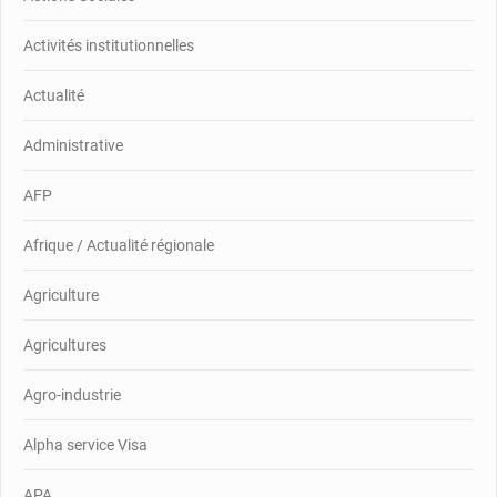
Activités institutionnelles
Actualité
Administrative
AFP
Afrique / Actualité régionale
Agriculture
Agricultures
Agro-industrie
Alpha service Visa
APA