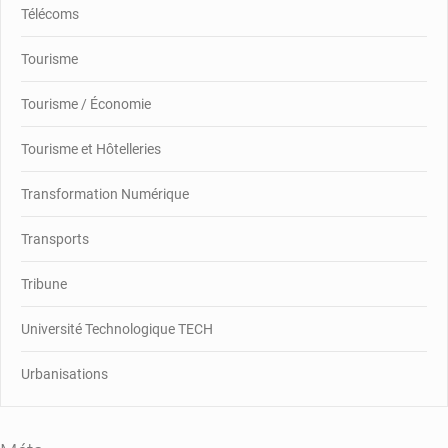
Télécoms
Tourisme
Tourisme / Économie
Tourisme et Hôtelleries
Transformation Numérique
Transports
Tribune
Université Technologique TECH
Urbanisations