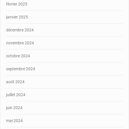
février 2025
janvier 2025
décembre 2024
novembre 2024
octobre 2024
septembre 2024
août 2024
juillet 2024
juin 2024
mai 2024