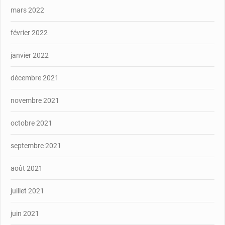
mars 2022
février 2022
janvier 2022
décembre 2021
novembre 2021
octobre 2021
septembre 2021
août 2021
juillet 2021
juin 2021