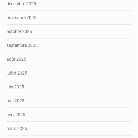
décembre 2025
novembre 2025
octobre 2025
septembre 2025
août 2025
juillet 2025
juin 2025
mai 2025
avril 2025
mars 2025