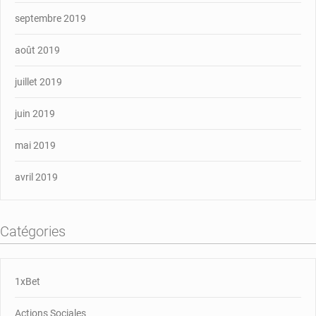
septembre 2019
août 2019
juillet 2019
juin 2019
mai 2019
avril 2019
Catégories
1xBet
Actions Sociales