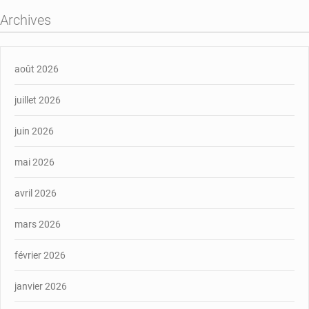
Archives
août 2026
juillet 2026
juin 2026
mai 2026
avril 2026
mars 2026
février 2026
janvier 2026