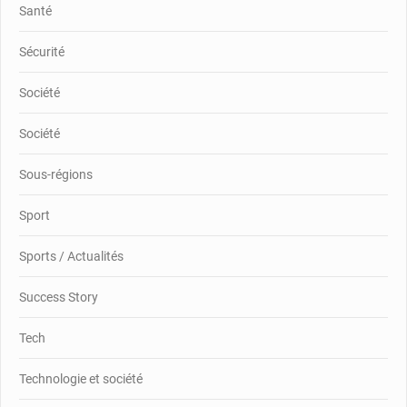
Santé
Sécurité
Société
Société
Sous-régions
Sport
Sports / Actualités
Success Story
Tech
Technologie et société