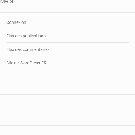
Méta
Connexion
Flux des publications
Flux des commentaires
Site de WordPress-FR