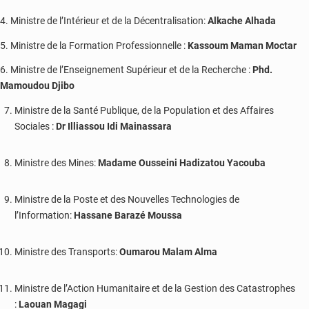
4. Ministre de l’Intérieur et de la Décentralisation:
Alkache Alhada
5. Ministre de la Formation Professionnelle :
Kassoum Maman Moctar
6. Ministre de l’Enseignement Supérieur et de la Recherche :
Phd.
Mamoudou Djibo
Ministre de la Santé Publique, de la Population et des Affaires
Sociales :
Dr Illiassou Idi Mainassara
Ministre des Mines:
Madame Ousseini Hadizatou Yacouba
Ministre de la Poste et des Nouvelles Technologies de
l’Information:
Hassane Barazé Moussa
Ministre des Transports:
Oumarou Malam Alma
Ministre de l’Action Humanitaire et de la Gestion des Catastrophes
:
Laouan Magagi