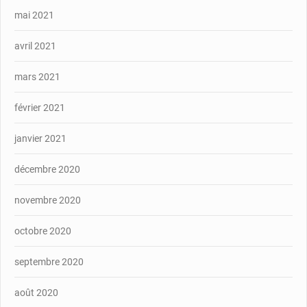
mai 2021
avril 2021
mars 2021
février 2021
janvier 2021
décembre 2020
novembre 2020
octobre 2020
septembre 2020
août 2020