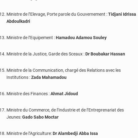
Ministre de l’Elevage, Porte parole du Gouvernement :
Tidjani Idrissa
Abdoulkadri
Ministre de l’Equipement :
Hamadou Adamou Souley
Ministre de la Justice, Garde des Sceaux :
Dr Boubakar Hassan
Ministre de la Communication, chargé des Relations avec les
Institutions :
Zada Mahamadou
Ministre des Finances :
Ahmat Jidoud
Ministre du Commerce, de l’Industrie et de l’Entreprenariat des
Jeunes:
Gado Sabo Moctar
Ministre de l’Agriculture:
Dr Alambedji Abba Issa