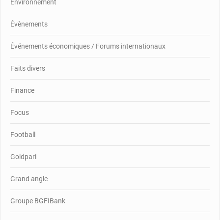
Environnement
Évènements
Événements économiques / Forums internationaux
Faits divers
Finance
Focus
Football
Goldpari
Grand angle
Groupe BGFIBank