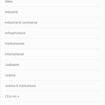
Idées
Industrie
Industrie et commerce
Infrastructure
Institutionnel
International
Judiciaire
Justice
Justice & Institutions
L’Eco en +