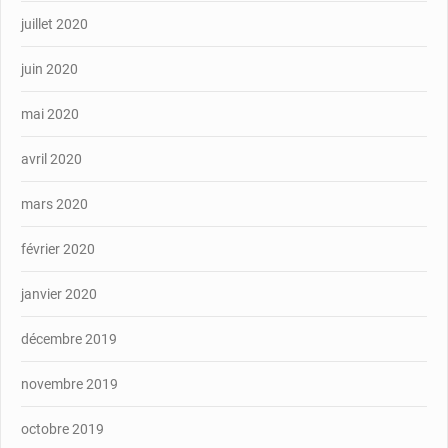
juillet 2020
juin 2020
mai 2020
avril 2020
mars 2020
février 2020
janvier 2020
décembre 2019
novembre 2019
octobre 2019