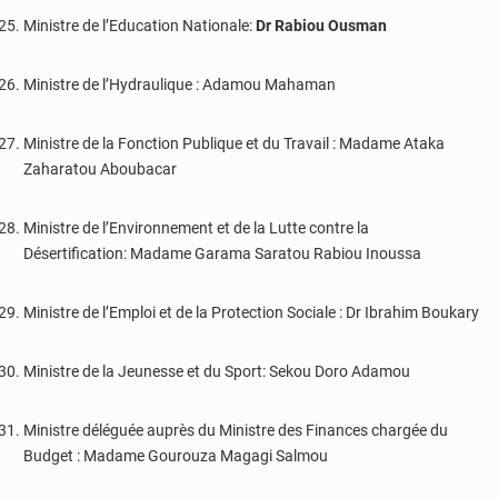
Ministre de l’Education Nationale:
Dr Rabiou Ousman
Ministre de l’Hydraulique : Adamou Mahaman
Ministre de la Fonction Publique et du Travail : Madame Ataka
Zaharatou Aboubacar
Ministre de l’Environnement et de la Lutte contre la
Désertification: Madame Garama Saratou Rabiou Inoussa
Ministre de l’Emploi et de la Protection Sociale : Dr Ibrahim Boukary
Ministre de la Jeunesse et du Sport: Sekou Doro Adamou
Ministre déléguée auprès du Ministre des Finances chargée du
Budget : Madame Gourouza Magagi Salmou