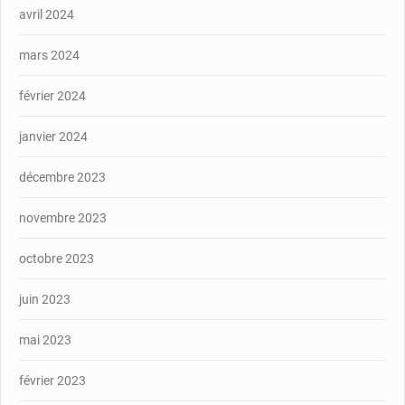
avril 2024
mars 2024
février 2024
janvier 2024
décembre 2023
novembre 2023
octobre 2023
juin 2023
mai 2023
février 2023