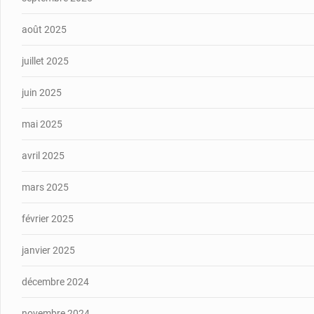
août 2025
juillet 2025
juin 2025
mai 2025
avril 2025
mars 2025
février 2025
janvier 2025
décembre 2024
novembre 2024