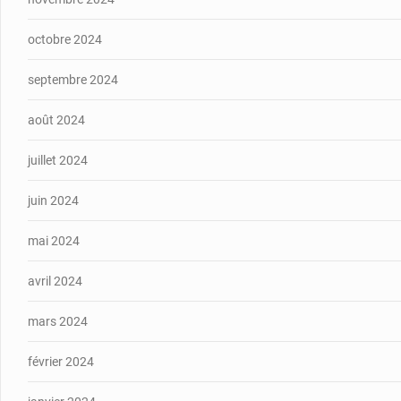
octobre 2024
septembre 2024
août 2024
juillet 2024
juin 2024
mai 2024
avril 2024
mars 2024
février 2024