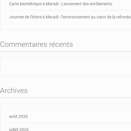
Carte biométrique à Maradi : Lancement des enrôlements
Journée de l’Arbre à Maradi : l’environnement au cœur de la refonda
Commentaires récents
Archives
août 2026
juillet 2026