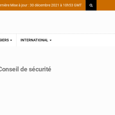
rnière Mise à jour : 30 décembre 2021 à 10h53 GMT
SIERS
INTERNATIONAL
Conseil de sécurité