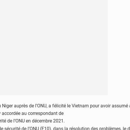
Niger auprès de l’ONU, a félicité le Vietnam pour avoir assum
ew accordée au correspondant de
urité de l’ONU en décembre 2021.
 sécurité de l’ONU (E10), dans la résolution des problèmes, le 