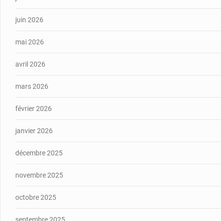
juin 2026
mai 2026
avril 2026
mars 2026
février 2026
janvier 2026
décembre 2025
novembre 2025
octobre 2025
septembre 2025