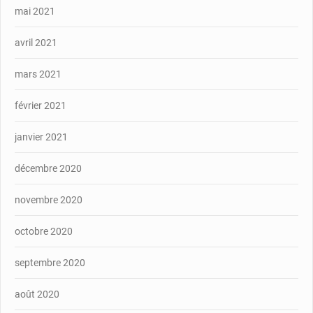
mai 2021
avril 2021
mars 2021
février 2021
janvier 2021
décembre 2020
novembre 2020
octobre 2020
septembre 2020
août 2020