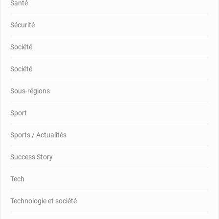
Santé
Sécurité
Société
Société
Sous-régions
Sport
Sports / Actualités
Success Story
Tech
Technologie et société