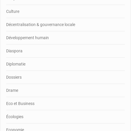
Culture
Décentralisation & gouvernance locale
Développement humain
Diaspora
Diplomatie
Dossiers
Drame
Eco et Business
Écologies
Economie