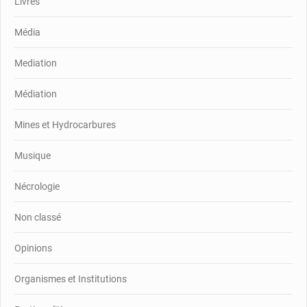
Livres
Média
Mediation
Médiation
Mines et Hydrocarbures
Musique
Nécrologie
Non classé
Opinions
Organismes et Institutions