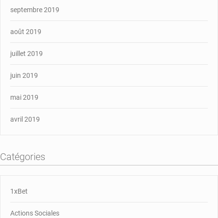
septembre 2019
août 2019
juillet 2019
juin 2019
mai 2019
avril 2019
Catégories
1xBet
Actions Sociales