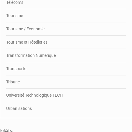
Télécoms
Tourisme
Tourisme / Économie
Tourisme et Hôtelleries
Transformation Numérique
Transports
Tribune
Université Technologique TECH
Urbanisations
Méta