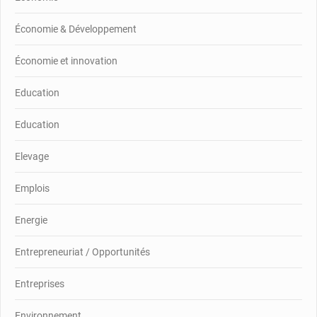
Économie & Développement
Économie et innovation
Education
Education
Elevage
Emplois
Energie
Entrepreneuriat / Opportunités
Entreprises
Environnement