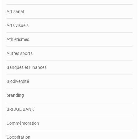
Artisanat
Arts visuels
Athlétismes
Autres sports
Banques et Finances
Biodiversité
branding
BRIDGE BANK
Commémoration
Coopération