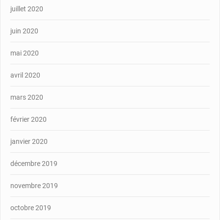
juillet 2020
juin 2020
mai 2020
avril 2020
mars 2020
février 2020
janvier 2020
décembre 2019
novembre 2019
octobre 2019