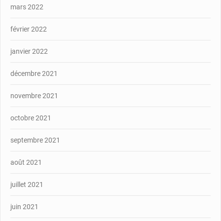
mars 2022
février 2022
janvier 2022
décembre 2021
novembre 2021
octobre 2021
septembre 2021
août 2021
juillet 2021
juin 2021