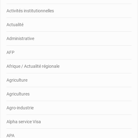
Activités institutionnelles
Actualité
Administrative
AFP
Afrique / Actualité régionale
Agriculture
Agricultures
Agro-industrie
Alpha service Visa
APA