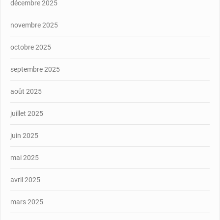
décembre 2025
novembre 2025
octobre 2025
septembre 2025
août 2025
juillet 2025
juin 2025
mai 2025
avril 2025
mars 2025