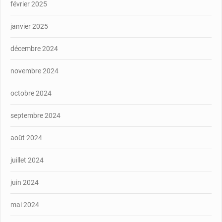
février 2025
janvier 2025
décembre 2024
novembre 2024
octobre 2024
septembre 2024
août 2024
juillet 2024
juin 2024
mai 2024