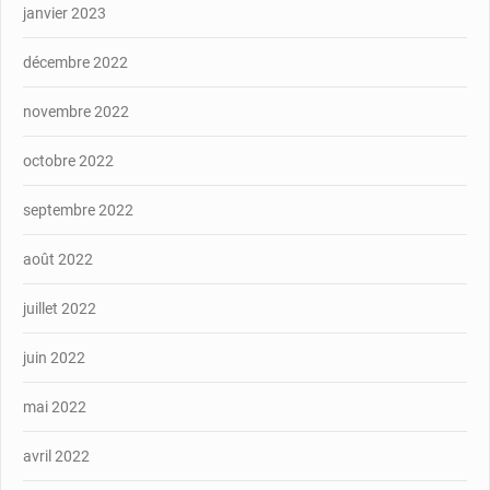
janvier 2023
décembre 2022
novembre 2022
octobre 2022
septembre 2022
août 2022
juillet 2022
juin 2022
mai 2022
avril 2022