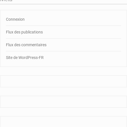
Connexion
Flux des publications
Flux des commentaires
Site de WordPress-FR