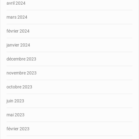
avril 2024
mars 2024
février 2024
janvier 2024
décembre 2023
novembre 2023
octobre 2023
juin 2023
mai 2023
février 2023