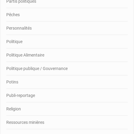
Partis politiques
Pêches
Personnalités
Politique
Politique Alimentaire
Politique publique / Gouvernance
Potins
Publi-reportage
Religion
Ressources minières