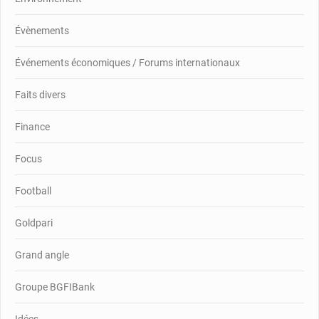
Évènements
Événements économiques / Forums internationaux
Faits divers
Finance
Focus
Football
Goldpari
Grand angle
Groupe BGFIBank
Idées