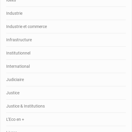
Industrie
Industrie et commerce
Infrastructure
Institutionnel
International
Judiciaire
Justice
Justice & Institutions
L’Eco en +