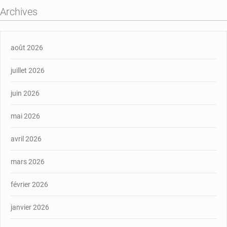
Archives
août 2026
juillet 2026
juin 2026
mai 2026
avril 2026
mars 2026
février 2026
janvier 2026