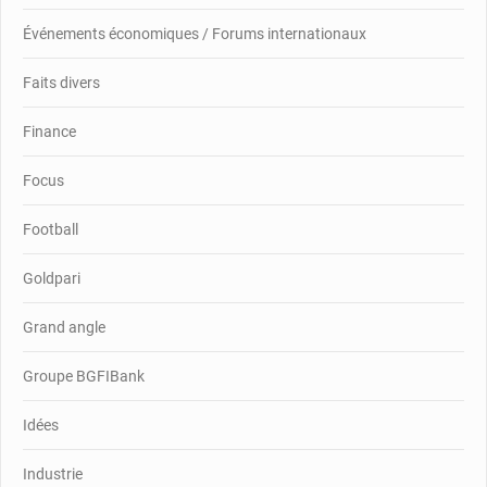
Événements économiques / Forums internationaux
Faits divers
Finance
Focus
Football
Goldpari
Grand angle
Groupe BGFIBank
Idées
Industrie