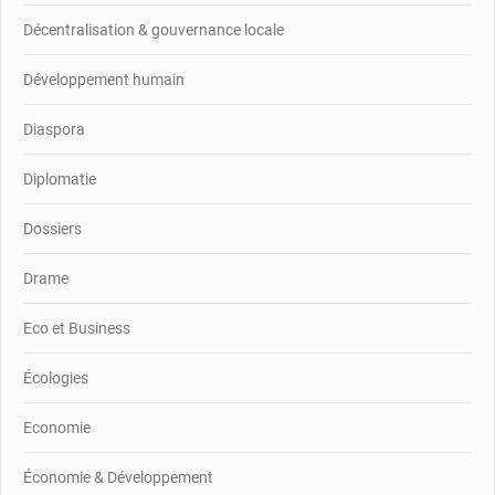
Décentralisation & gouvernance locale
Développement humain
Diaspora
Diplomatie
Dossiers
Drame
Eco et Business
Écologies
Economie
Économie & Développement