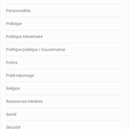
Personnalités
Politique
Politique Alimentaire
Politique publique / Gouvernance
Potins
Publi-reportage
Religion
Ressources minières
Santé
Sécurité