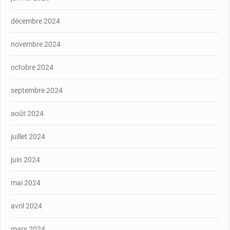
décembre 2024
novembre 2024
octobre 2024
septembre 2024
août 2024
juillet 2024
juin 2024
mai 2024
avril 2024
mars 2024