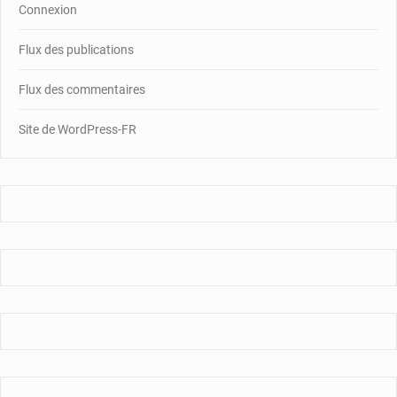
Connexion
Flux des publications
Flux des commentaires
Site de WordPress-FR