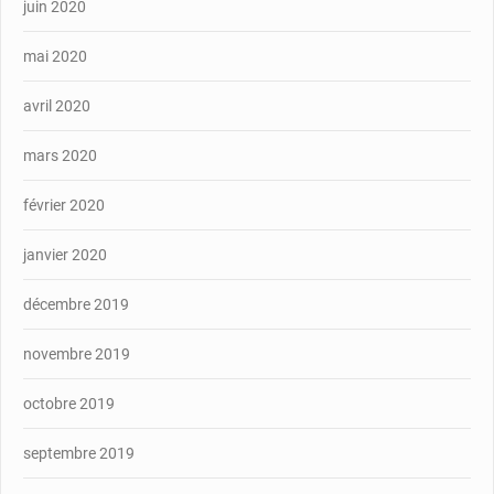
juin 2020
mai 2020
avril 2020
mars 2020
février 2020
janvier 2020
décembre 2019
novembre 2019
octobre 2019
septembre 2019