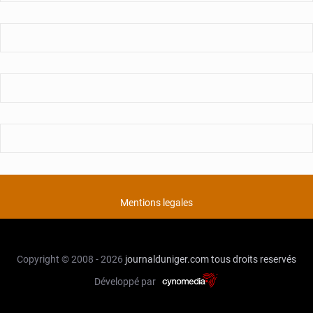
Mentions legales
Copyright © 2008 - 2026
journalduniger.com
tous droits reservés
Développé par