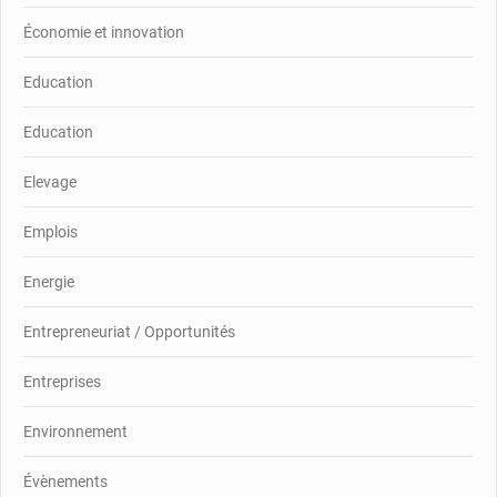
Économie et innovation
Education
Education
Elevage
Emplois
Energie
Entrepreneuriat / Opportunités
Entreprises
Environnement
Évènements