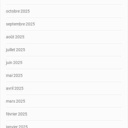
octobre 2025
septembre 2025
août 2025
juillet 2025
juin 2025
mai 2025
avril 2025
mars 2025
février 2025
janvier 2025