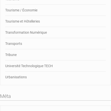
Tourisme / Économie
Tourisme et Hôtelleries
Transformation Numérique
Transports
Tribune
Université Technologique TECH
Urbanisations
Méta