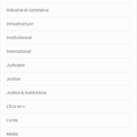
Industrie et commerce
Infrastructure
Institutionnel
International
Judiciaire
Justice
Justice & Institutions
L’Eco en +
Livres
Média