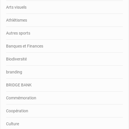
Arts visuels
Athlétismes
Autres sports
Banques et Finances
Biodiversité
branding
BRIDGE BANK
Commémoration
Coopération
Culture