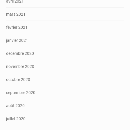
avril 2021
mars 2021
février 2021
janvier 2021
décembre 2020
novembre 2020
octobre 2020
septembre 2020
août 2020
juillet 2020