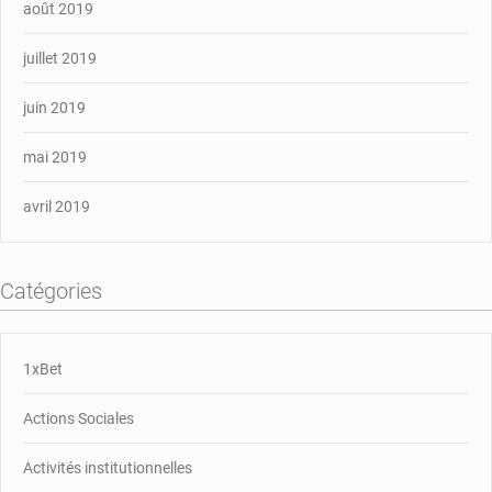
août 2019
juillet 2019
juin 2019
mai 2019
avril 2019
Catégories
1xBet
Actions Sociales
Activités institutionnelles