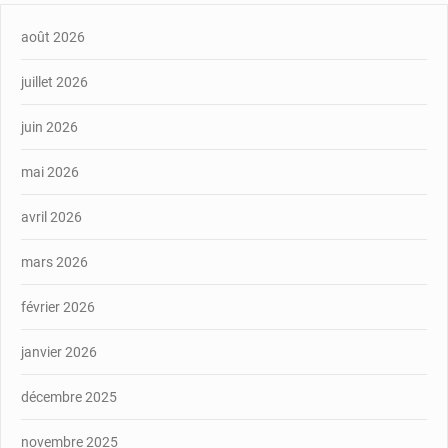
août 2026
juillet 2026
juin 2026
mai 2026
avril 2026
mars 2026
février 2026
janvier 2026
décembre 2025
novembre 2025