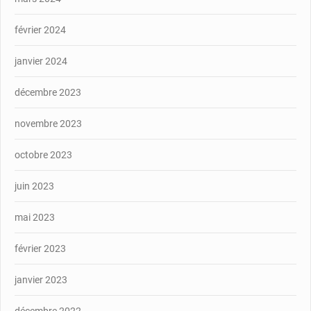
février 2024
janvier 2024
décembre 2023
novembre 2023
octobre 2023
juin 2023
mai 2023
février 2023
janvier 2023
décembre 2022