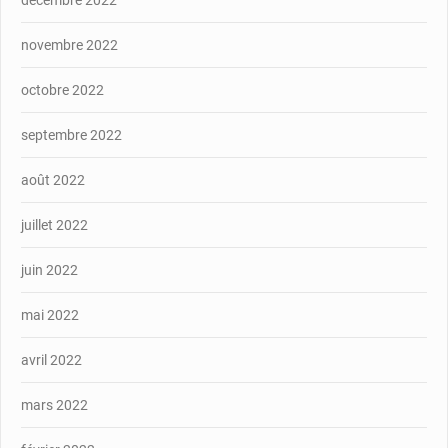
novembre 2022
octobre 2022
septembre 2022
août 2022
juillet 2022
juin 2022
mai 2022
avril 2022
mars 2022