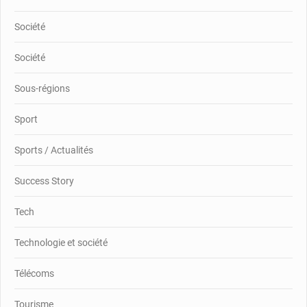
Société
Société
Sous-régions
Sport
Sports / Actualités
Success Story
Tech
Technologie et société
Télécoms
Tourisme