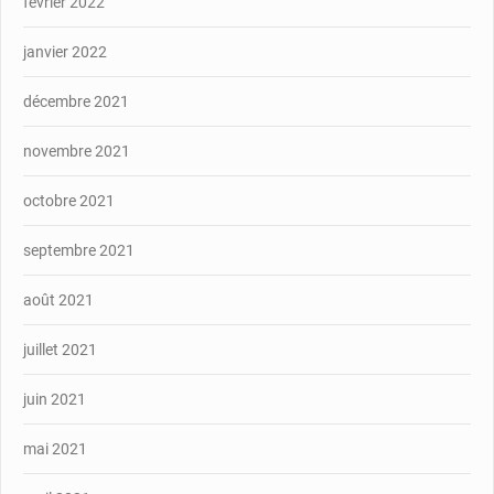
février 2022
janvier 2022
décembre 2021
novembre 2021
octobre 2021
septembre 2021
août 2021
juillet 2021
juin 2021
mai 2021