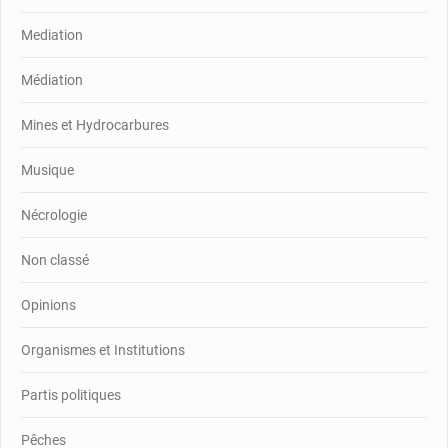
Mediation
Médiation
Mines et Hydrocarbures
Musique
Nécrologie
Non classé
Opinions
Organismes et Institutions
Partis politiques
Pêches