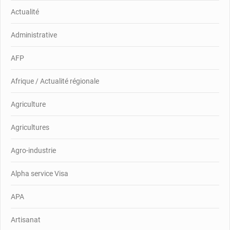
Actualité
Administrative
AFP
Afrique / Actualité régionale
Agriculture
Agricultures
Agro-industrie
Alpha service Visa
APA
Artisanat