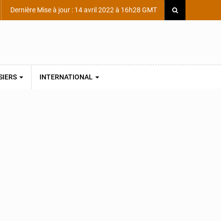
Dernière Mise à jour : 14 avril 2022 à 16h28 GMT
SIERS
INTERNATIONAL