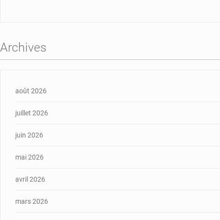
Archives
août 2026
juillet 2026
juin 2026
mai 2026
avril 2026
mars 2026