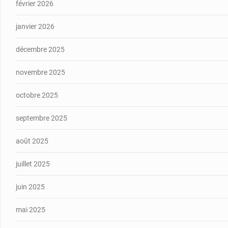
février 2026
janvier 2026
décembre 2025
novembre 2025
octobre 2025
septembre 2025
août 2025
juillet 2025
juin 2025
mai 2025