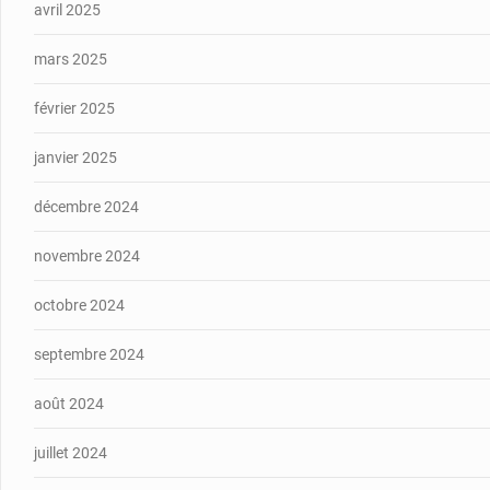
avril 2025
mars 2025
février 2025
janvier 2025
décembre 2024
novembre 2024
octobre 2024
septembre 2024
août 2024
juillet 2024