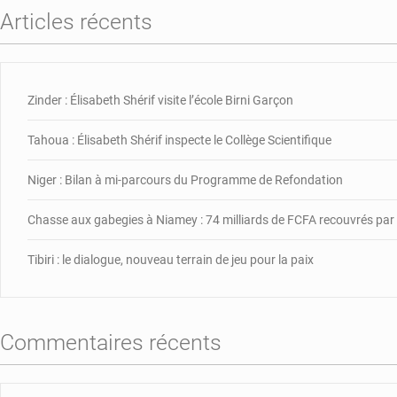
Articles récents
Zinder : Élisabeth Shérif visite l’école Birni Garçon
Tahoua : Élisabeth Shérif inspecte le Collège Scientifique
Niger : Bilan à mi-parcours du Programme de Refondation
Chasse aux gabegies à Niamey : 74 milliards de FCFA recouvrés pa
Tibiri : le dialogue, nouveau terrain de jeu pour la paix
Commentaires récents