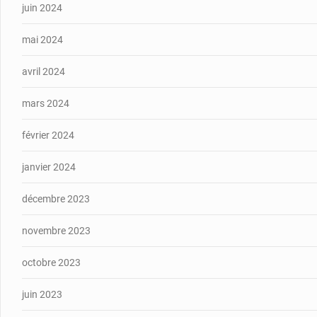
juin 2024
mai 2024
avril 2024
mars 2024
février 2024
janvier 2024
décembre 2023
novembre 2023
octobre 2023
juin 2023