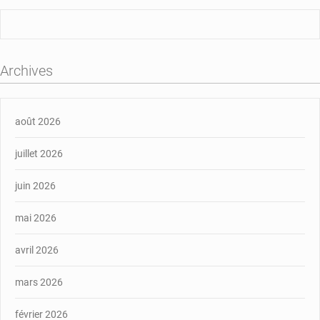
Archives
août 2026
juillet 2026
juin 2026
mai 2026
avril 2026
mars 2026
février 2026