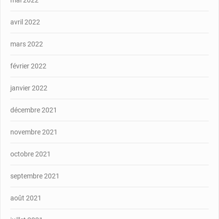
mai 2022
avril 2022
mars 2022
février 2022
janvier 2022
décembre 2021
novembre 2021
octobre 2021
septembre 2021
août 2021