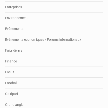
Entreprises
Environnement
Évènements
Événements économiques / Forums internationaux
Faits divers
Finance
Focus
Football
Goldpari
Grand angle