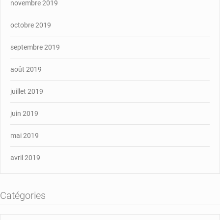
novembre 2019
octobre 2019
septembre 2019
août 2019
juillet 2019
juin 2019
mai 2019
avril 2019
Catégories