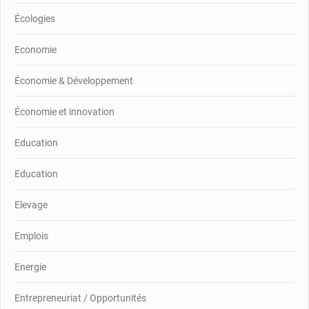
Écologies
Economie
Économie & Développement
Économie et innovation
Education
Education
Elevage
Emplois
Energie
Entrepreneuriat / Opportunités