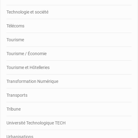
Technologie et société
Télécoms
Tourisme
Tourisme / Économie
Tourisme et Hôtelleries
Transformation Numérique
Transports
Tribune
Université Technologique TECH
Urbanisations