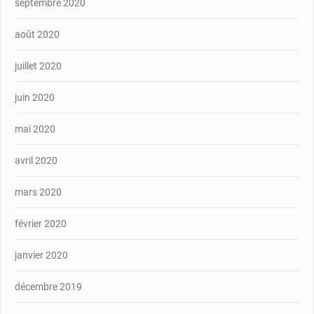
septembre 2020
août 2020
juillet 2020
juin 2020
mai 2020
avril 2020
mars 2020
février 2020
janvier 2020
décembre 2019