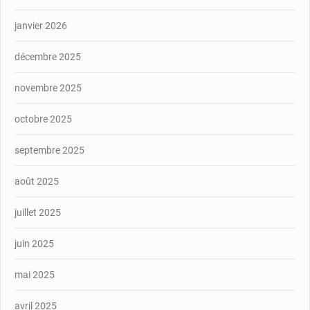
janvier 2026
décembre 2025
novembre 2025
octobre 2025
septembre 2025
août 2025
juillet 2025
juin 2025
mai 2025
avril 2025