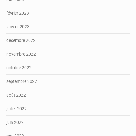
février 2023
janvier 2023
décembre 2022
novembre 2022
octobre 2022
septembre 2022
août 2022
juillet 2022
juin 2022