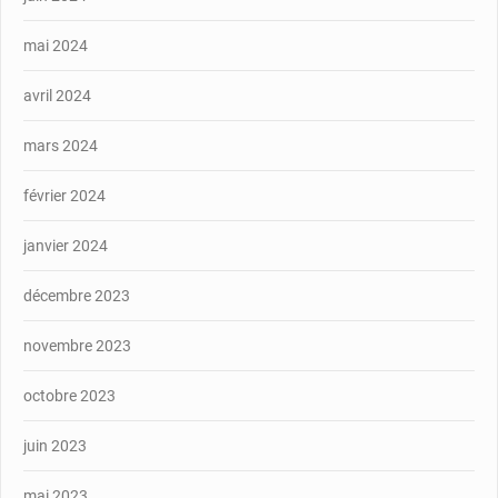
mai 2024
avril 2024
mars 2024
février 2024
janvier 2024
décembre 2023
novembre 2023
octobre 2023
juin 2023
mai 2023