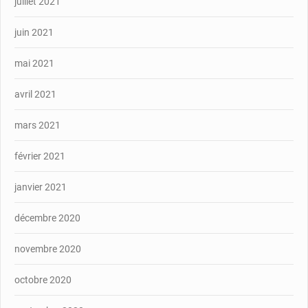
juillet 2021
juin 2021
mai 2021
avril 2021
mars 2021
février 2021
janvier 2021
décembre 2020
novembre 2020
octobre 2020