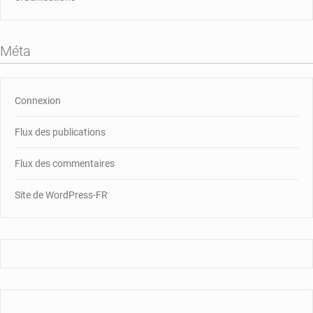
Méta
Connexion
Flux des publications
Flux des commentaires
Site de WordPress-FR