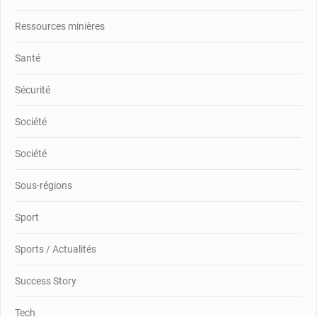
Ressources minières
Santé
Sécurité
Société
Société
Sous-régions
Sport
Sports / Actualités
Success Story
Tech