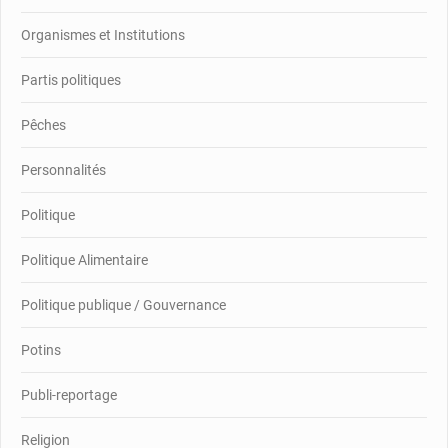
Organismes et Institutions
Partis politiques
Pêches
Personnalités
Politique
Politique Alimentaire
Politique publique / Gouvernance
Potins
Publi-reportage
Religion