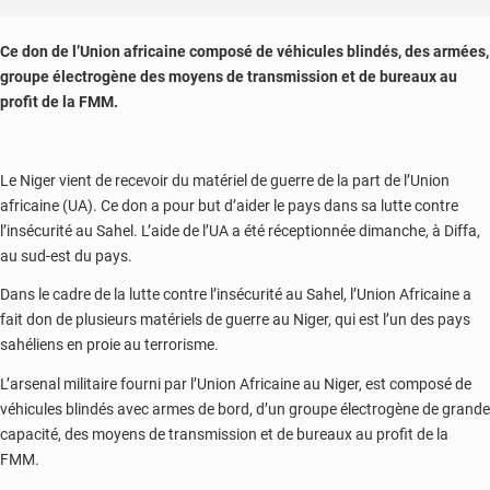
Ce don de l’Union africaine composé de véhicules blindés, des armées,
groupe électrogène des moyens de transmission et de bureaux au
profit de la FMM.
Le Niger vient de recevoir du matériel de guerre de la part de l’Union
africaine (UA). Ce don a pour but d’aider le pays dans sa lutte contre
l’insécurité au Sahel. L’aide de l’UA a été réceptionnée dimanche, à Diffa,
au sud-est du pays.
Dans le cadre de la lutte contre l’insécurité au Sahel, l’Union Africaine a
fait don de plusieurs matériels de guerre au Niger, qui est l’un des pays
sahéliens en proie au terrorisme.
L’arsenal militaire fourni par l’Union Africaine au Niger, est composé de
véhicules blindés avec armes de bord, d’un groupe électrogène de grande
capacité, des moyens de transmission et de bureaux au profit de la
FMM.