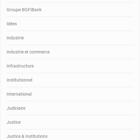
Groupe BGFIBank
Idées
Industrie
Industrie et commerce
Infrastructure
Institutionnel
International
Judiciaire
Justice
Justice & Institutions