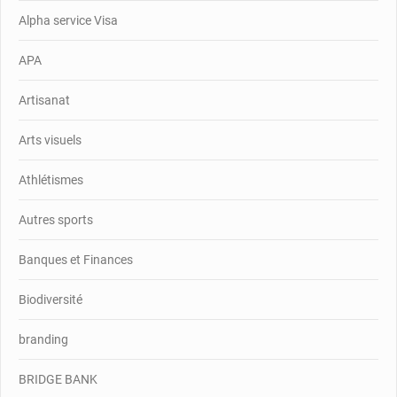
Alpha service Visa
APA
Artisanat
Arts visuels
Athlétismes
Autres sports
Banques et Finances
Biodiversité
branding
BRIDGE BANK