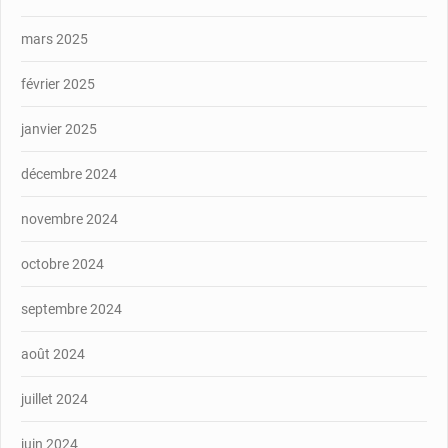
mars 2025
février 2025
janvier 2025
décembre 2024
novembre 2024
octobre 2024
septembre 2024
août 2024
juillet 2024
juin 2024