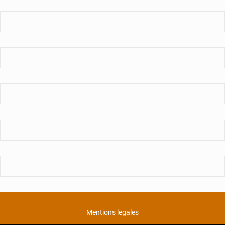
Mentions legales