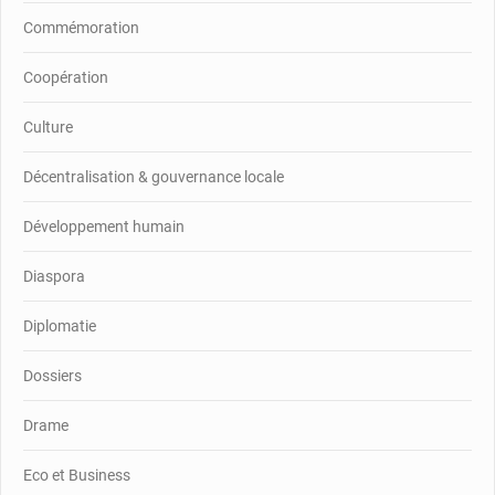
Commémoration
Coopération
Culture
Décentralisation & gouvernance locale
Développement humain
Diaspora
Diplomatie
Dossiers
Drame
Eco et Business