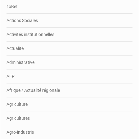
1xBet
Actions Sociales
Activités institutionnelles
Actualité
Administrative
AFP
Afrique / Actualité régionale
Agriculture
Agricultures
Agro-industrie